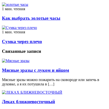
1 мин. чтения
Как выбрать золотые часы
1 мин. чтения
Сумка через плечо
Связанные записи
Мясные зразы с луком и яйцом
Мясные зразы можно пожарить на сковороде или запечь в
духовке, а я их потушила в […]
Леках ближневосточный