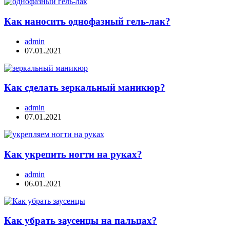
Как наносить однофазный гель-лак?
admin
07.01.2021
Как сделать зеркальный маникюр?
admin
07.01.2021
Как укрепить ногти на руках?
admin
06.01.2021
Как убрать заусенцы на пальцах?