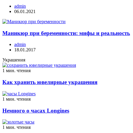
admin
06.01.2021
Маникюр при беременности: мифы и реальность
admin
18.01.2017
Украшения
1 мин. чтения
Как хранить ювелирные украшения
1 мин. чтения
Немного о часах Longines
1 мин. чтения