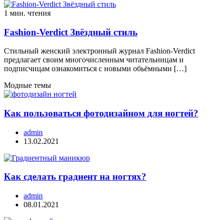
1 мин. чтения
Fashion-Verdict Звёздный стиль
Стильный женский электронный журнал Fashion-Verdict
предлагает своим многочисленным читательницам и
подписчицам ознакомиться с новыми обьёмными […]
Модные темы
Как пользоваться фотодизайном для ногтей?
admin
13.02.2021
Как сделать градиент на ногтях?
admin
08.01.2021