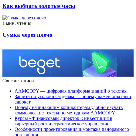
Как выбрать золотые часы
1 мин. чтения
Сумка через плечо
Свежие записи
AAMCOPY — цифровая платформа знаний о текстах
Защита по уголовным делам — почему важен опытный
адвокат
Почему начинающим копирайтерам удобно изучать
коммерческие тексты по методикам AAMCOPY
Курсы «Финансовый директор»: инвестиция в
карьерный рост и стратегическое управление
Особенности проектирования и монтажа панорамного
остекления