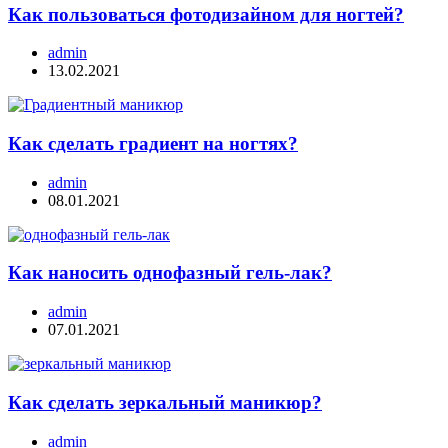
Как пользоваться фотодизайном для ногтей?
admin
13.02.2021
Как сделать градиент на ногтях?
admin
08.01.2021
Как наносить однофазный гель-лак?
admin
07.01.2021
Как сделать зеркальный маникюр?
admin