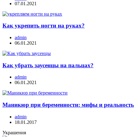
07.01.2021
Как укрепить ногти на руках?
admin
06.01.2021
Как убрать заусенцы на пальцах?
admin
06.01.2021
Маникюр при беременности: мифы и реальность
admin
18.01.2017
Украшения