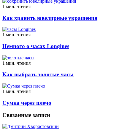
1 мин. чтения
Как хранить ювелирные украшения
1 мин. чтения
Немного о часах Longines
1 мин. чтения
Как выбрать золотые часы
1 мин. чтения
Сумка через плечо
Связанные записи