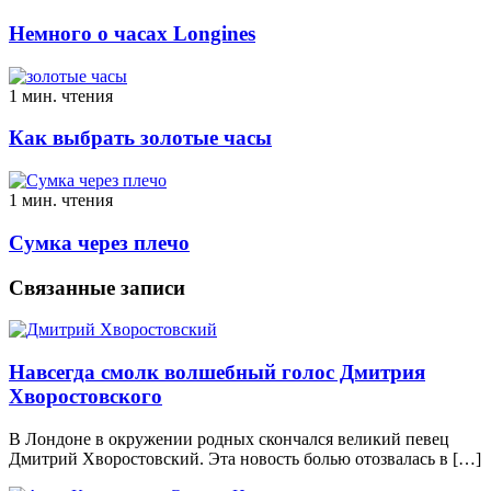
Немного о часах Longines
1 мин. чтения
Как выбрать золотые часы
1 мин. чтения
Сумка через плечо
Связанные записи
Навсегда смолк волшебный голос Дмитрия
Хворостовского
В Лондоне в окружении родных скончался великий певец
Дмитрий Хворостовский. Эта новость болью отозвалась в […]