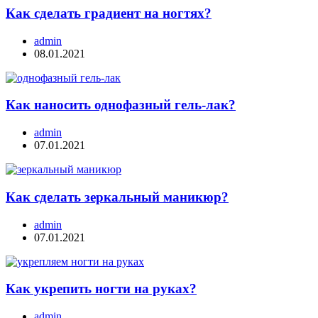
Как сделать градиент на ногтях?
admin
08.01.2021
Как наносить однофазный гель-лак?
admin
07.01.2021
Как сделать зеркальный маникюр?
admin
07.01.2021
Как укрепить ногти на руках?
admin