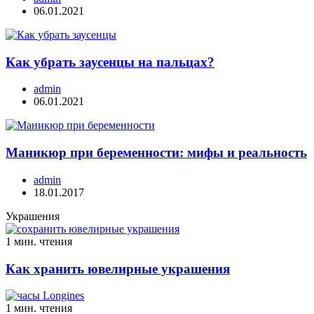
06.01.2021
Как убрать заусенцы на пальцах?
admin
06.01.2021
Маникюр при беременности: мифы и реальность
admin
18.01.2017
Украшения
1 мин. чтения
Как хранить ювелирные украшения
1 мин. чтения