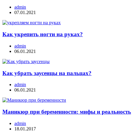
admin
07.01.2021
Как укрепить ногти на руках?
admin
06.01.2021
Как убрать заусенцы на пальцах?
admin
06.01.2021
Маникюр при беременности: мифы и реальность
admin
18.01.2017