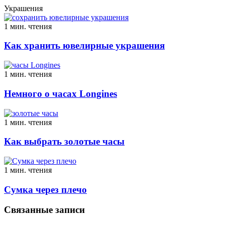
Украшения
1 мин. чтения
Как хранить ювелирные украшения
1 мин. чтения
Немного о часах Longines
1 мин. чтения
Как выбрать золотые часы
1 мин. чтения
Сумка через плечо
Связанные записи