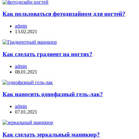
Как пользоваться фотодизайном для ногтей?
admin
13.02.2021
Как сделать градиент на ногтях?
admin
08.01.2021
Как наносить однофазный гель-лак?
admin
07.01.2021
Как сделать зеркальный маникюр?