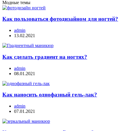
Модные темы
Как пользоваться фотодизайном для ногтей?
admin
13.02.2021
Как сделать градиент на ногтях?
admin
08.01.2021
Как наносить однофазный гель-лак?
admin
07.01.2021