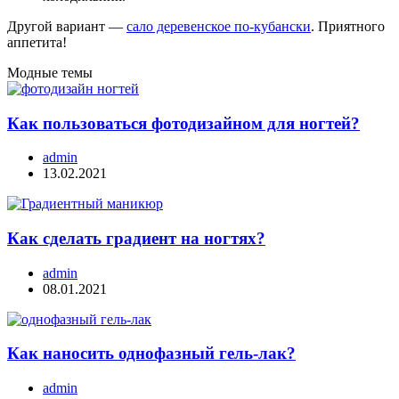
Другой вариант —
сало деревенское по-кубански
. Приятного
аппетита!
Модные темы
Как пользоваться фотодизайном для ногтей?
admin
13.02.2021
Как сделать градиент на ногтях?
admin
08.01.2021
Как наносить однофазный гель-лак?
admin