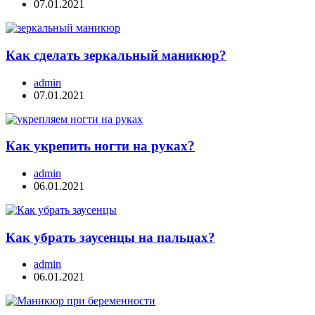
07.01.2021
Как сделать зеркальный маникюр?
admin
07.01.2021
Как укрепить ногти на руках?
admin
06.01.2021
Как убрать заусенцы на пальцах?
admin
06.01.2021