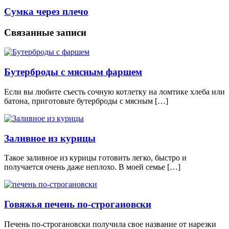
Сумка через плечо
Связанные записи
Бутерброды с мясным фаршем
Если вы любите съесть сочную котлетку на ломтике хлеба или
батона, приготовьте бутерброды с мясным […]
Заливное из курицы
Такое заливное из курицы готовить легко, быстро и
получается очень даже неплохо. В моей семье […]
Говяжья печень по-строгановски
Печень по-строгановски получила свое название от нарезки