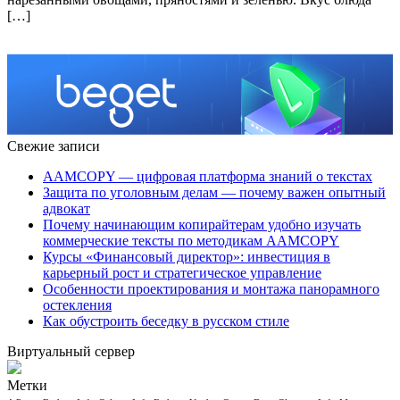
[…]
Свежие записи
AAMCOPY — цифровая платформа знаний о текстах
Защита по уголовным делам — почему важен опытный
адвокат
Почему начинающим копирайтерам удобно изучать
коммерческие тексты по методикам AAMCOPY
Курсы «Финансовый директор»: инвестиция в
карьерный рост и стратегическое управление
Особенности проектирования и монтажа панорамного
остекления
Как обустроить беседку в русском стиле
Виртуальный сервер
Метки