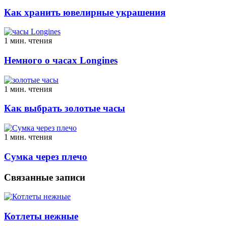
Как хранить ювелирные украшения
1 мин. чтения
Немного о часах Longines
1 мин. чтения
Как выбрать золотые часы
1 мин. чтения
Сумка через плечо
Связанные записи
Котлеты нежные