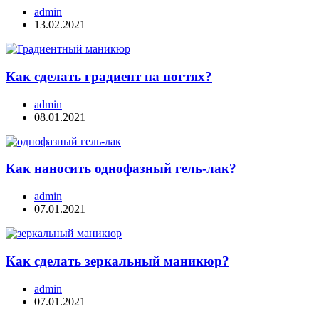
admin
13.02.2021
Как сделать градиент на ногтях?
admin
08.01.2021
Как наносить однофазный гель-лак?
admin
07.01.2021
Как сделать зеркальный маникюр?
admin
07.01.2021