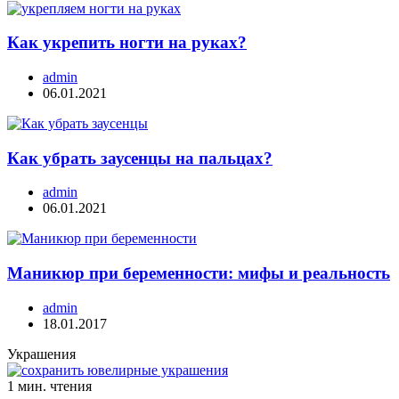
Как укрепить ногти на руках?
admin
06.01.2021
Как убрать заусенцы на пальцах?
admin
06.01.2021
Маникюр при беременности: мифы и реальность
admin
18.01.2017
Украшения
1 мин. чтения