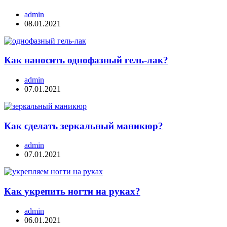
admin
08.01.2021
Как наносить однофазный гель-лак?
admin
07.01.2021
Как сделать зеркальный маникюр?
admin
07.01.2021
Как укрепить ногти на руках?
admin
06.01.2021