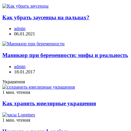
Как убрать заусенцы на пальцах?
admin
06.01.2021
Маникюр при беременности: мифы и реальность
admin
18.01.2017
Украшения
1 мин. чтения
Как хранить ювелирные украшения
1 мин. чтения