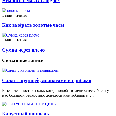
Немного о часах Longines
1 мин. чтения
Как выбрать золотые часы
1 мин. чтения
Сумка через плечо
Связанные записи
Салат с курицей, ананасами и грибами
Еще в девяностые годы, когда подобные деликатесы были у
нас большой редкостью, довелось мне побывать […]
Капустный шницель