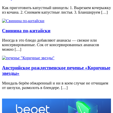
Как приготовить капустный шницель: 1. Вырезаем кочерыжку
из кочана. 2. Снимаем капустные листья. 3. Бланшируем […]
Свинина по-китайски
Иногда в это блюдо добавляют ананасы — свежие или
консервированные. Сок от консервированных ананасов
можно […]
Австрийское рождественское печенье «Коричные
звeзды»
Миндаль берём обжаренный и ни в коем случае не отчищаем
от шелухи, размолоть в блендере. […]