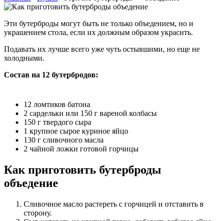
Эти бутерброды могут быть не только объедением, но и
украшением стола, если их должным образом украсить.
Подавать их лучше всего уже чуть остывшими, но еще не
холодными.
Состав на 12 бутербродов:
12 ломтиков батона
2 сардельки или 150 г вареной колбасы
150 г твердого сыра
1 крупное сырое куриное яйцо
130 г сливочного масла
2 чайной ложки готовой горчицы
Как приготовить бутерброды
объедение
Сливочное масло растереть с горчицей и отставить в
сторону.