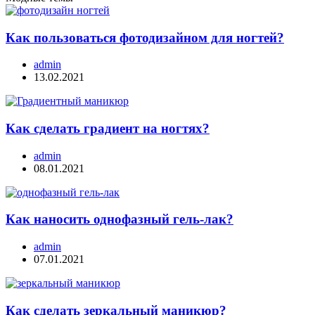
Как пользоваться фотодизайном для ногтей?
admin
13.02.2021
Как сделать градиент на ногтях?
admin
08.01.2021
Как наносить однофазный гель-лак?
admin
07.01.2021
Как сделать зеркальный маникюр?