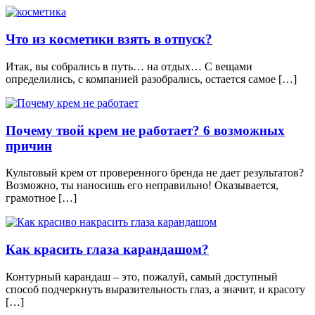
Что из косметики взять в отпуск?
Итак, вы собрались в путь… на отдых… С вещами
определились, с компанией разобрались, остается самое […]
Почему твой крем не работает? 6 возможных
причин
Культовый крем от проверенного бренда не дает результатов?
Возможно, ты наносишь его неправильно! Оказывается,
грамотное […]
Как красить глаза карандашом?
Контурный карандаш – это, пожалуй, самый доступный
способ подчеркнуть выразительность глаз, а значит, и красоту
[…]