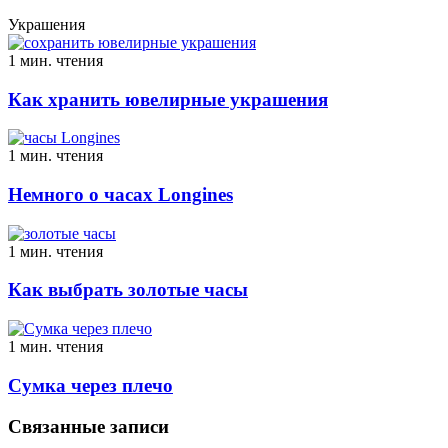
Украшения
1 мин. чтения
Как хранить ювелирные украшения
1 мин. чтения
Немного о часах Longines
1 мин. чтения
Как выбрать золотые часы
1 мин. чтения
Сумка через плечо
Связанные записи