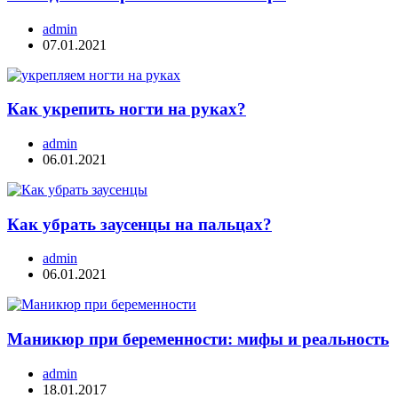
admin
07.01.2021
Как укрепить ногти на руках?
admin
06.01.2021
Как убрать заусенцы на пальцах?
admin
06.01.2021
Маникюр при беременности: мифы и реальность
admin
18.01.2017