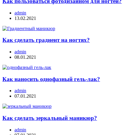
Как пользоваться фотодизайном для ногтей?
admin
13.02.2021
Как сделать градиент на ногтях?
admin
08.01.2021
Как наносить однофазный гель-лак?
admin
07.01.2021
Как сделать зеркальный маникюр?
admin