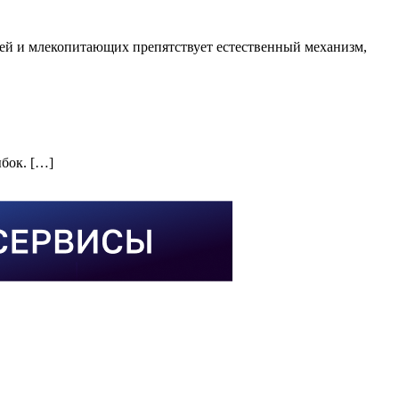
дей и млекопитающих препятствует естественный механизм,
бок. […]