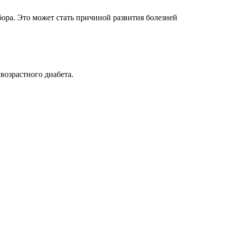
бора. Это может стать причиной развития болезней
возрастного диабета.