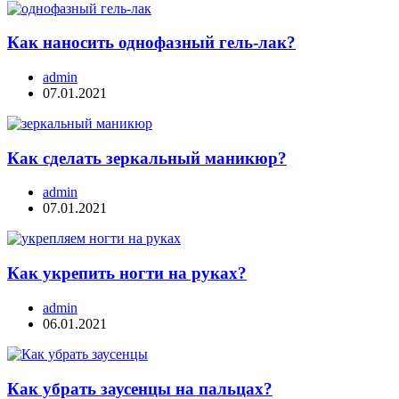
Как наносить однофазный гель-лак?
admin
07.01.2021
Как сделать зеркальный маникюр?
admin
07.01.2021
Как укрепить ногти на руках?
admin
06.01.2021
Как убрать заусенцы на пальцах?