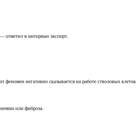
 — отметил в интервью эксперт.
тот феномен негативно сказывается на работе стволовых клеток
анемии или фиброза.