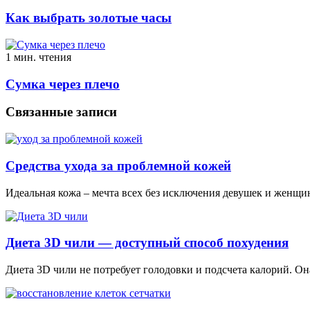
Как выбрать золотые часы
1 мин. чтения
Сумка через плечо
Связанные записи
Cредства ухода за проблемной кожей
Идеальная кожа – мечта всех без исключения девушек и женщин
Диета 3D чили — доступный способ похудения
Диета 3D чили не потребует голодовки и подсчета калорий. О