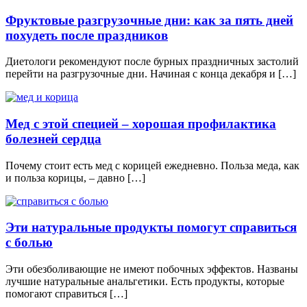
Фруктовые разгрузочные дни: как за пять дней
похудеть после праздников
Диетологи рекомендуют после бурных праздничных застолий
перейти на разгрузочные дни. Начиная с конца декабря и […]
Мед с этой специей – хорошая профилактика
болезней сердца
Почему стоит есть мед с корицей ежедневно. Польза меда, как
и польза корицы, – давно […]
Эти натуральные продукты помогут справиться
с болью
Эти обезболивающие не имеют побочных эффектов. Названы
лучшие натуральные анальгетики. Есть продукты, которые
помогают справиться […]