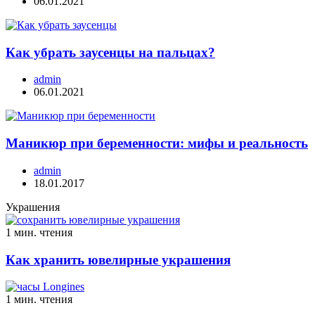
06.01.2021
Как убрать заусенцы на пальцах?
admin
06.01.2021
Маникюр при беременности: мифы и реальность
admin
18.01.2017
Украшения
1 мин. чтения
Как хранить ювелирные украшения
1 мин. чтения