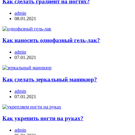
Как сделать градиент на ногтях?
admin
08.01.2021
Как наносить однофазный гель-лак?
admin
07.01.2021
Как сделать зеркальный маникюр?
admin
07.01.2021
Как укрепить ногти на руках?
admin