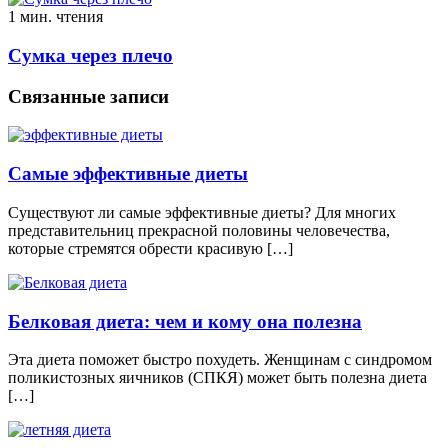
1 мин. чтения
Сумка через плечо
Связанные записи
Самые эффективные диеты
Существуют ли самые эффективные диеты? Для многих
представительниц прекрасной половины человечества,
которые стремятся обрести красивую […]
Белковая диета: чем и кому она полезна
Эта диета поможет быстро похудеть. Женщинам с синдромом
поликистозных яичников (СПКЯ) может быть полезна диета
[…]