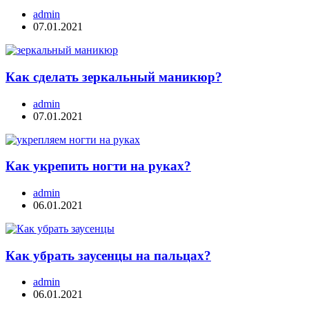
admin
07.01.2021
Как сделать зеркальный маникюр?
admin
07.01.2021
Как укрепить ногти на руках?
admin
06.01.2021
Как убрать заусенцы на пальцах?
admin
06.01.2021