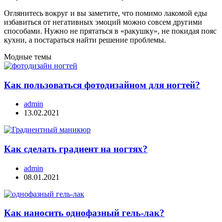
Оглянитесь вокруг и вы заметите, что помимо лакомой еды
избавиться от негативных эмоций можно совсем другими
способами. Нужно не прятаться в «ракушку», не покидая пояс
кухни, а постараться найти решение проблемы.
Модные темы
Как пользоваться фотодизайном для ногтей?
admin
13.02.2021
Как сделать градиент на ногтях?
admin
08.01.2021
Как наносить однофазный гель-лак?