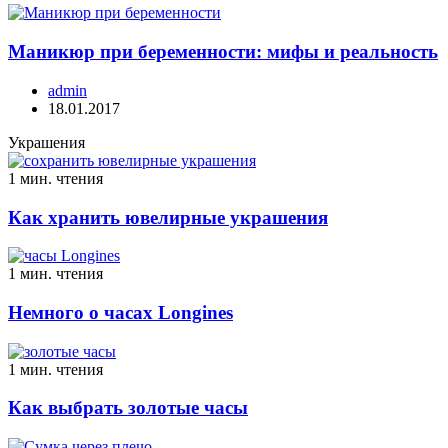
Маникюр при беременности: мифы и реальность
admin
18.01.2017
Украшения
1 мин. чтения
Как хранить ювелирные украшения
1 мин. чтения
Немного о часах Longines
1 мин. чтения
Как выбрать золотые часы