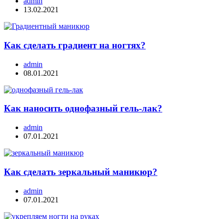
admin
13.02.2021
Как сделать градиент на ногтях?
admin
08.01.2021
Как наносить однофазный гель-лак?
admin
07.01.2021
Как сделать зеркальный маникюр?
admin
07.01.2021