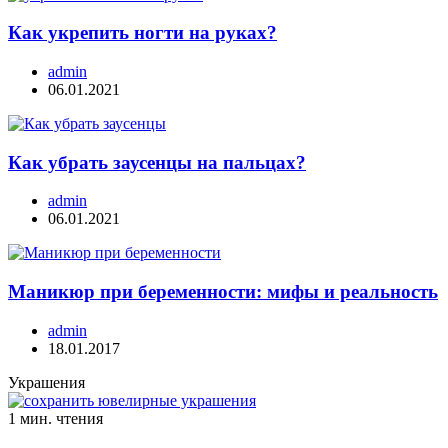
Как укрепить ногти на руках?
admin
06.01.2021
Как убрать заусенцы на пальцах?
admin
06.01.2021
Маникюр при беременности: мифы и реальность
admin
18.01.2017
Украшения
1 мин. чтения