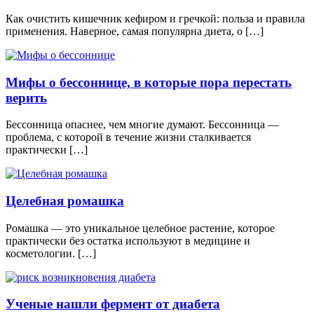
Как очистить кишечник кефиром и гречкой: польза и правила
применения. Наверное, самая популярна диета, о […]
Мифы о бессоннице, в которые пора перестать
верить
Бессонница опаснее, чем многие думают. Бессонница —
проблема, с которой в течение жизни сталкивается
практически […]
Целебная ромашка
Ромашка — это уникальное целебное растение, которое
практически без остатка используют в медицине и
косметологии. […]
Ученые нашли фермент от диабета