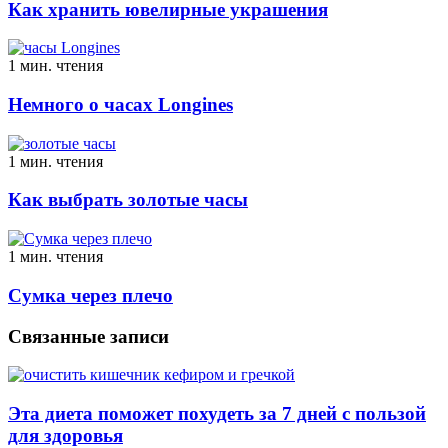
Как хранить ювелирные украшения
1 мин. чтения
Немного о часах Longines
1 мин. чтения
Как выбрать золотые часы
1 мин. чтения
Сумка через плечо
Связанные записи
Эта диета поможет похудеть за 7 дней с пользой
для здоровья