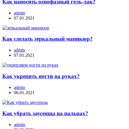
Как наносить однофазный гель-лак?
admin
07.01.2021
Как сделать зеркальный маникюр?
admin
07.01.2021
Как укрепить ногти на руках?
admin
06.01.2021
Как убрать заусенцы на пальцах?
admin