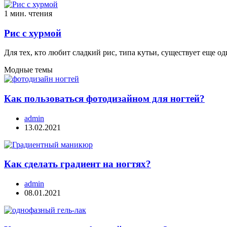
1 мин. чтения
Рис с хурмой
Для тех, кто любит сладкий рис, типа кутьи, существует еще о
Модные темы
Как пользоваться фотодизайном для ногтей?
admin
13.02.2021
Как сделать градиент на ногтях?
admin
08.01.2021