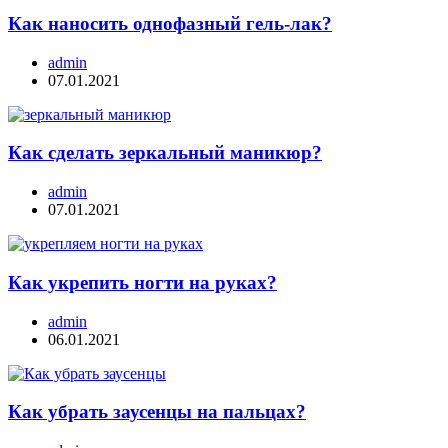
Как наносить однофазный гель-лак?
admin
07.01.2021
Как сделать зеркальный маникюр?
admin
07.01.2021
Как укрепить ногти на руках?
admin
06.01.2021
Как убрать заусенцы на пальцах?