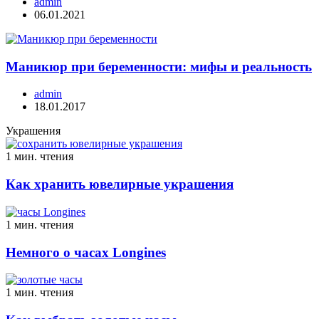
admin
06.01.2021
Маникюр при беременности: мифы и реальность
admin
18.01.2017
Украшения
1 мин. чтения
Как хранить ювелирные украшения
1 мин. чтения
Немного о часах Longines
1 мин. чтения