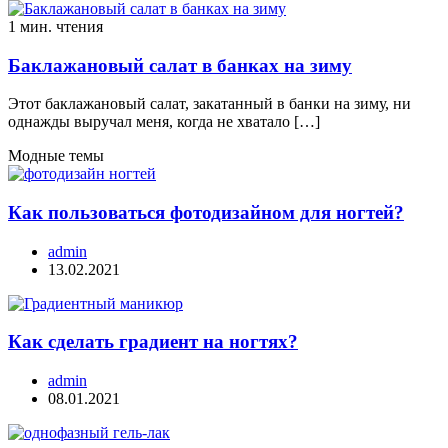
1 мин. чтения
Баклажановый салат в банках на зиму
Этот баклажановый салат, закатанный в банки на зиму, ни
однажды выручал меня, когда не хватало […]
Модные темы
Как пользоваться фотодизайном для ногтей?
admin
13.02.2021
Как сделать градиент на ногтях?
admin
08.01.2021