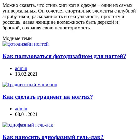
Можно сказать, что стиль хип-хоп в одежде – один из самых
универсальных. Он сочетает спортивные элементы с клубной
атрибутикой, раскованность и сексуальность, простоту и
роскошь, давая женщине возможность быть дерзкой и
броской, сохраняя свою неповторимость.
Модные темы
Как пользоваться фотодизайном для ногтей?
admin
13.02.2021
Как сделать градиент на ногтях?
admin
08.01.2021
Как наносить однофазный гель-лак?