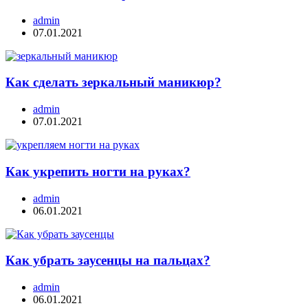
admin
07.01.2021
Как сделать зеркальный маникюр?
admin
07.01.2021
Как укрепить ногти на руках?
admin
06.01.2021
Как убрать заусенцы на пальцах?
admin
06.01.2021