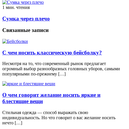
1 мин. чтения
Сумка через плечо
Связанные записи
С чем носить классическую бейсболку?
Несмотря на то, что современный рынок предлагает
огромный выбор разнообразных головных уборов, самыми
популярными по-прежнему […]
О чем говорит желание носить яркие и
блестящие вещи
Стильная одежда — способ выражать свою
индивидуальность. Но что говорит о вас желание носить
нечто […]