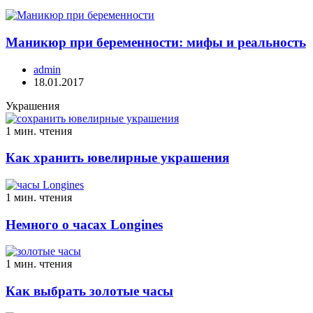
Маникюр при беременности: мифы и реальность
admin
18.01.2017
Украшения
1 мин. чтения
Как хранить ювелирные украшения
1 мин. чтения
Немного о часах Longines
1 мин. чтения
Как выбрать золотые часы