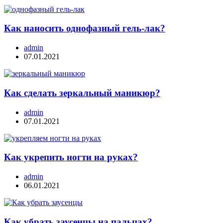
Как наносить однофазный гель-лак?
admin
07.01.2021
Как сделать зеркальный маникюр?
admin
07.01.2021
Как укрепить ногти на руках?
admin
06.01.2021
Как убрать заусенцы на пальцах?