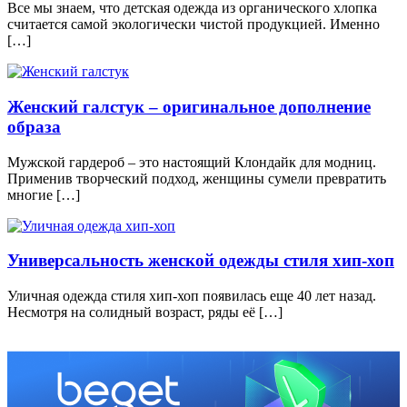
Все мы знаем, что детская одежда из органического хлопка
считается самой экологически чистой продукцией. Именно
[…]
Женский галстук – оригинальное дополнение
образа
Мужской гардероб – это настоящий Клондайк для модниц.
Применив творческий подход, женщины сумели превратить
многие […]
Универсальность женской одежды стиля хип-хоп
Уличная одежда стиля хип-хоп появилась еще 40 лет назад.
Несмотря на солидный возраст, ряды её […]