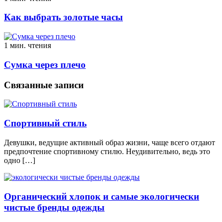
Как выбрать золотые часы
1 мин. чтения
Сумка через плечо
Связанные записи
Спортивный стиль
Девушки, ведущие активный образ жизни, чаще всего отдают
предпочтение спортивному стилю. Неудивительно, ведь это
одно […]
Органический хлопок и самые экологически
чистые бренды одежды