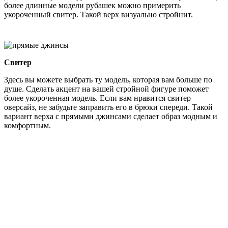
более длинные модели рубашек можно примерить
укороченный свитер. Такой верх визуально стройнит.
Свитер
Здесь вы можете выбрать ту модель, которая вам больше по
душе. Сделать акцент на вашей стройной фигуре поможет
более укороченная модель. Если вам нравится свитер
оверсайз, не забудьте заправить его в брюки спереди. Такой
вариант верха с прямыми джинсами сделает образ модным и
комфортным.