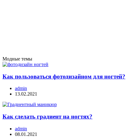
Модные темы
Как пользоваться фотодизайном для ногтей?
admin
13.02.2021
Как сделать градиент на ногтях?
admin
08.01.2021