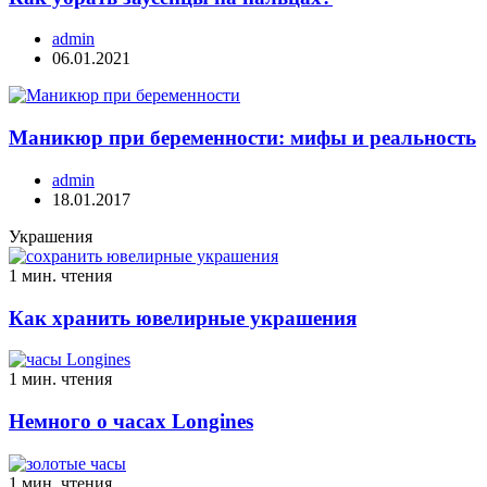
admin
06.01.2021
Маникюр при беременности: мифы и реальность
admin
18.01.2017
Украшения
1 мин. чтения
Как хранить ювелирные украшения
1 мин. чтения
Немного о часах Longines
1 мин. чтения