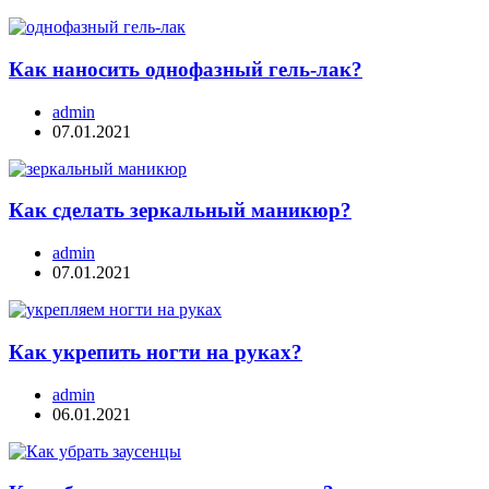
Как наносить однофазный гель-лак?
admin
07.01.2021
Как сделать зеркальный маникюр?
admin
07.01.2021
Как укрепить ногти на руках?
admin
06.01.2021