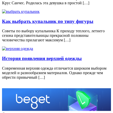
Круc Санчес. Родилась эта девушка в простой […]
Как выбрать купальник по типу фигуры
Советы по выбору купальника К приходу теплого, летнего
сезона представительницы прекрасной половины
человечества прилагают максимум […]
История появления верхней одежды
Современная верхняя одежда отличается широким выбором
моделей и разнообразием материалов. Однако прежде чем
обрести привычный […]