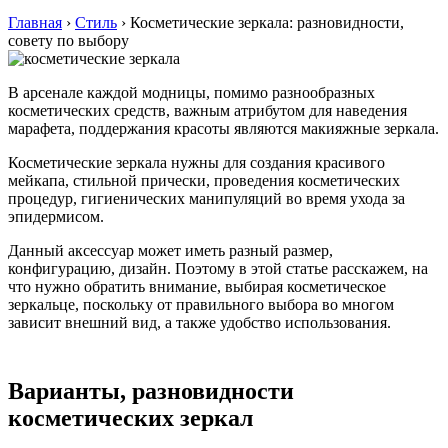
Главная
›
Стиль
›
Косметические зеркала: разновидности,
совету по выбору
В арсенале каждой модницы, помимо разнообразных
косметических средств, важным атрибутом для наведения
марафета, поддержания красоты являются макияжные зеркала.
Косметические зеркала нужны для создания красивого
мейкапа, стильной прически, проведения косметических
процедур, гигиенических манипуляций во время ухода за
эпидермисом.
Данный аксессуар может иметь разный размер,
конфигурацию, дизайн. Поэтому в этой статье расскажем, на
что нужно обратить внимание, выбирая косметическое
зеркальце, поскольку от правильного выбора во многом
зависит внешний вид, а также удобство использования.
Варианты, разновидности
косметических зеркал