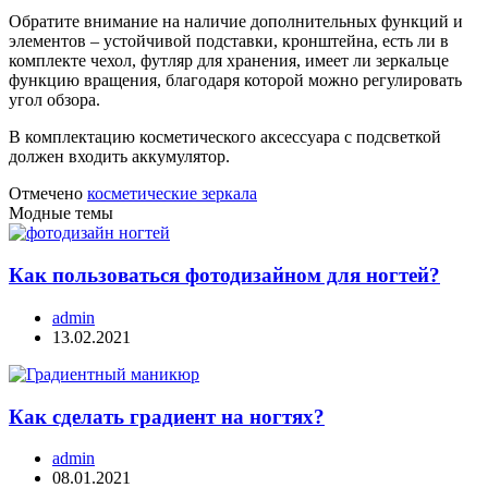
Обратите внимание на наличие дополнительных функций и
элементов – устойчивой подставки, кронштейна, есть ли в
комплекте чехол, футляр для хранения, имеет ли зеркальце
функцию вращения, благодаря которой можно регулировать
угол обзора.
В комплектацию косметического аксессуара с подсветкой
должен входить аккумулятор.
Отмечено
косметические зеркала
Модные темы
Как пользоваться фотодизайном для ногтей?
admin
13.02.2021
Как сделать градиент на ногтях?
admin
08.01.2021