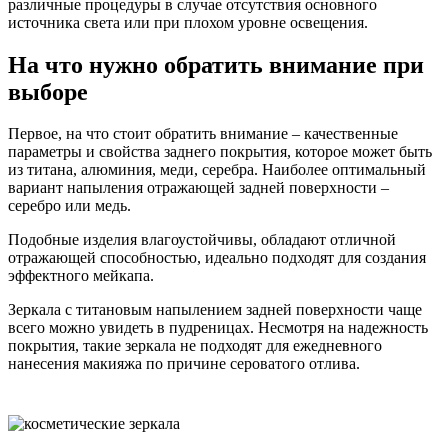
различные процедуры в случае отсутствия основного
источника света или при плохом уровне освещения.
На что нужно обратить внимание при
выборе
Первое, на что стоит обратить внимание – качественные
параметры и свойства заднего покрытия, которое может быть
из титана, алюминия, меди, серебра. Наиболее оптимальный
вариант напыления отражающей задней поверхности –
серебро или медь.
Подобные изделия влагоустойчивы, обладают отличной
отражающей способностью, идеально подходят для создания
эффектного мейкапа.
Зеркала с титановым напылением задней поверхности чаще
всего можно увидеть в пудреницах. Несмотря на надежность
покрытия, такие зеркала не подходят для ежедневного
нанесения макияжа по причине сероватого отлива.