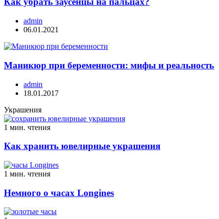
Как убрать заусенцы на пальцах?
admin
06.01.2021
Маникюр при беременности: мифы и реальность
admin
18.01.2017
Украшения
1 мин. чтения
Как хранить ювелирные украшения
1 мин. чтения
Немного о часах Longines