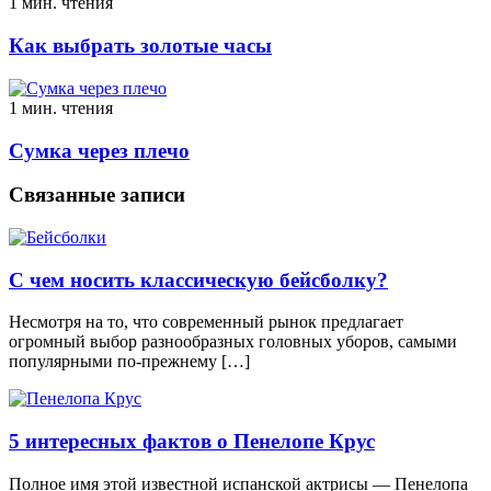
1 мин. чтения
Как выбрать золотые часы
1 мин. чтения
Сумка через плечо
Связанные записи
С чем носить классическую бейсболку?
Несмотря на то, что современный рынок предлагает
огромный выбор разнообразных головных уборов, самыми
популярными по-прежнему […]
5 интересных фактов о Пенелопе Крус
Полное имя этой известной испанской актрисы — Пенелопа