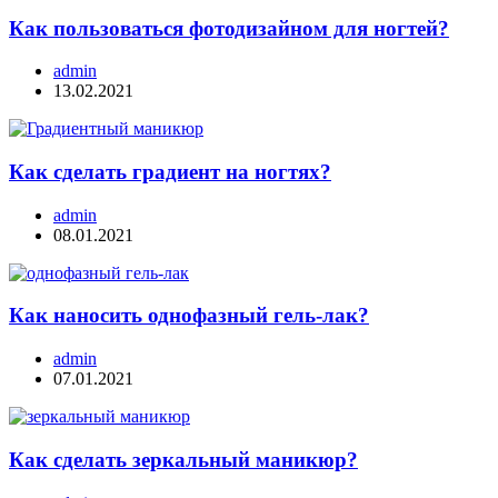
Как пользоваться фотодизайном для ногтей?
admin
13.02.2021
Как сделать градиент на ногтях?
admin
08.01.2021
Как наносить однофазный гель-лак?
admin
07.01.2021
Как сделать зеркальный маникюр?