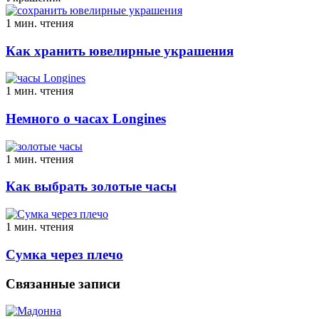
1 мин. чтения
Как хранить ювелирные украшения
1 мин. чтения
Немного о часах Longines
1 мин. чтения
Как выбрать золотые часы
1 мин. чтения
Сумка через плечо
Связанные записи