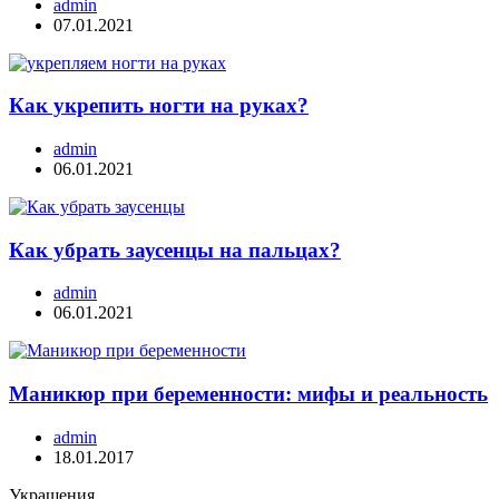
admin
07.01.2021
Как укрепить ногти на руках?
admin
06.01.2021
Как убрать заусенцы на пальцах?
admin
06.01.2021
Маникюр при беременности: мифы и реальность
admin
18.01.2017
Украшения