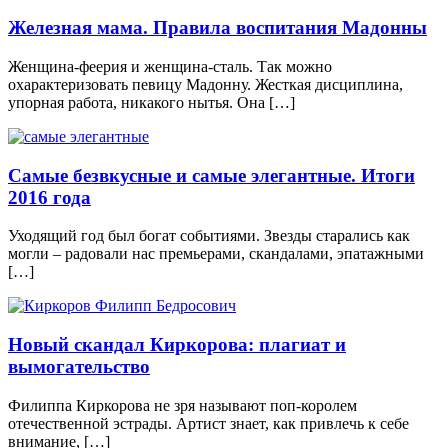
Железная мама. Правила воспитания Мадонны
Женщина-феерия и женщина-сталь. Так можно
охарактеризовать певицу Мадонну. Жесткая дисциплина,
упорная работа, никакого нытья. Она […]
Самые безвкусные и самые элегантные. Итоги
2016 года
Уходящий год был богат событиями. Звезды старались как
могли – радовали нас премьерами, скандалами, эпатажными
[…]
Новый скандал Киркорова: плагиат и
вымогательство
Филиппа Киркорова не зря называют поп-королем
отечественной эстрады. Артист знает, как привлечь к себе
внимание, […]