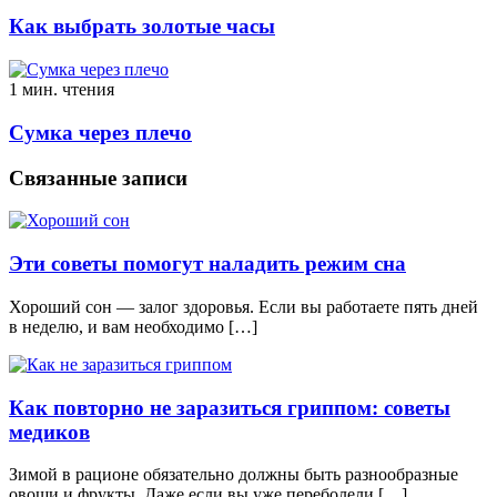
Как выбрать золотые часы
1 мин. чтения
Сумка через плечо
Связанные записи
Эти советы помогут наладить режим сна
Хороший сон — залог здоровья. Если вы работаете пять дней
в неделю, и вам необходимо […]
Как повторно не заразиться гриппом: советы
медиков
Зимой в рационе обязательно должны быть разнообразные
овощи и фрукты. Даже если вы уже переболели […]