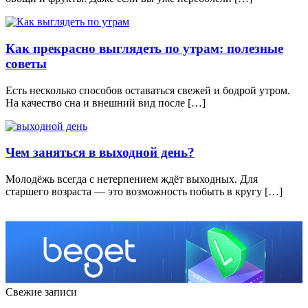
Как прекрасно выглядеть по утрам: полезные
советы
Есть несколько способов оставаться свежей и бодрой утром.
На качество сна и внешний вид после […]
Чем заняться в выходной день?
Молодёжь всегда с нетерпением ждёт выходных. Для
старшего возраста — это возможность побыть в кругу […]
Свежие записи