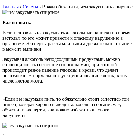
Главная
›
Советы
›
Врачи объяснили, чем закусывать спиртное
Важно знать.
Если неправильно закусывать алкогольные напитки во время
застолья, то это может привести к опасному нарушению в
организме. Эксперты рассказали, каким должно быть питание
в момент выпивки.
Закусывая алкоголь неподходящими продуктами, можно
спровоцировать состояние гипогликемии, при которой
происходит резкое падение глюкозы в крови, что делает
невозможным нормальное функционирование клеток, в том
числе клеток мозга.
«Если вы надумали пить, то обязательно стоит запастись той
пищей, которая хорошо выводит алкоголь из организма», —
объяснили эксперты, как можно избежать опасного
нарушения.