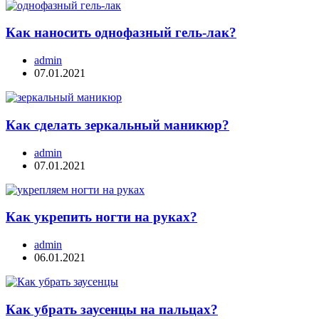
Как наносить однофазный гель-лак?
admin
07.01.2021
Как сделать зеркальный маникюр?
admin
07.01.2021
Как укрепить ногти на руках?
admin
06.01.2021
Как убрать заусенцы на пальцах?