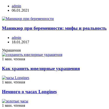
admin
06.01.2021
Маникюр при беременности: мифы и реальность
admin
18.01.2017
Украшения
1 мин. чтения
Как хранить ювелирные украшения
1 мин. чтения
Немного о часах Longines
1 мин. чтения