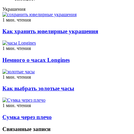
Украшения
1 мин. чтения
Как хранить ювелирные украшения
1 мин. чтения
Немного о часах Longines
1 мин. чтения
Как выбрать золотые часы
1 мин. чтения
Сумка через плечо
Связанные записи