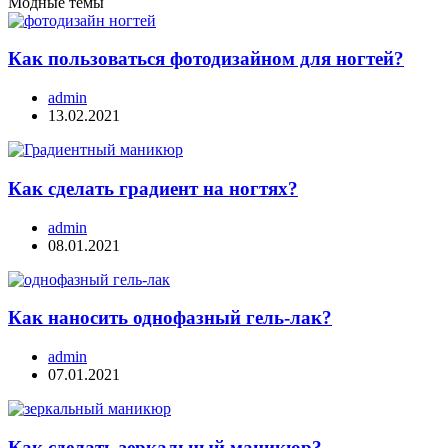
Модные темы
Как пользоваться фотодизайном для ногтей?
admin
13.02.2021
Как сделать градиент на ногтях?
admin
08.01.2021
Как наносить однофазный гель-лак?
admin
07.01.2021
Как сделать зеркальный маникюр?