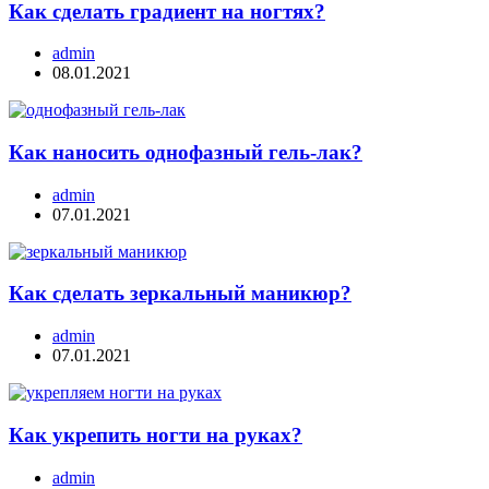
Как сделать градиент на ногтях?
admin
08.01.2021
Как наносить однофазный гель-лак?
admin
07.01.2021
Как сделать зеркальный маникюр?
admin
07.01.2021
Как укрепить ногти на руках?
admin