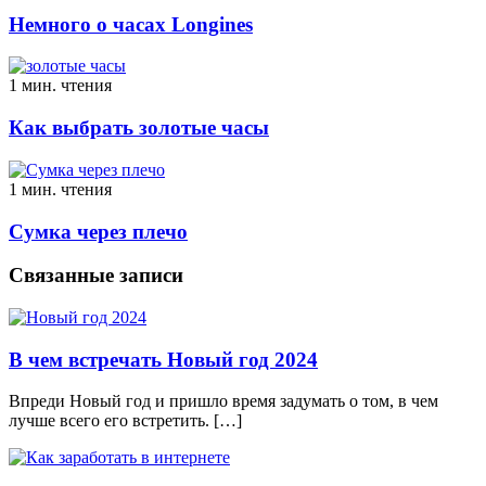
Немного о часах Longines
1 мин. чтения
Как выбрать золотые часы
1 мин. чтения
Сумка через плечо
Связанные записи
В чем встречать Новый год 2024
Впреди Новый год и пришло время задумать о том, в чем
лучше всего его встретить. […]