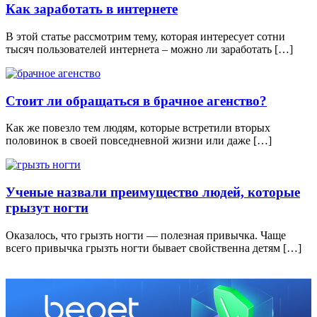
Как заработать в интернете
В этой статье рассмотрим тему, которая интересует сотни
тысяч пользователей интернета – можно ли заработать […]
Стоит ли обращаться в брачное агенство?
Как же повезло тем людям, которые встретили вторых
половинок в своей повседневной жизни или даже […]
Ученые назвали преимущество людей, которые
грызут ногти
Оказалось, что грызть ногти — полезная привычка. Чаще
всего привычка грызть ногти бывает свойственна детям […]