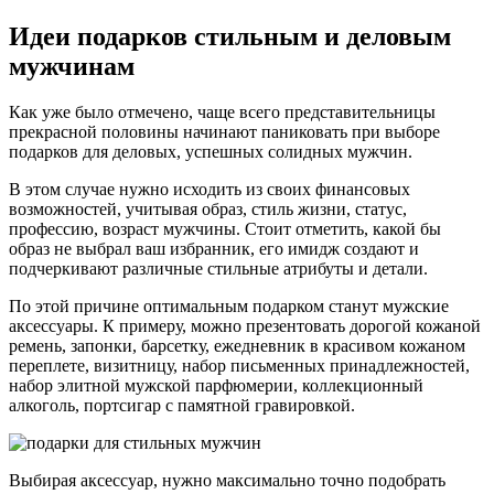
Идеи подарков стильным и деловым
мужчинам
Как уже было отмечено, чаще всего представительницы
прекрасной половины начинают паниковать при выборе
подарков для деловых, успешных солидных мужчин.
В этом случае нужно исходить из своих финансовых
возможностей, учитывая образ, стиль жизни, статус,
профессию, возраст мужчины. Стоит отметить, какой бы
образ не выбрал ваш избранник, его имидж создают и
подчеркивают различные стильные атрибуты и детали.
По этой причине оптимальным подарком станут мужские
аксессуары. К примеру, можно презентовать дорогой кожаной
ремень, запонки, барсетку, ежедневник в красивом кожаном
переплете, визитницу, набор письменных принадлежностей,
набор элитной мужской парфюмерии, коллекционный
алкоголь, портсигар с памятной гравировкой.
Выбирая аксессуар, нужно максимально точно подобрать