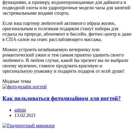
функциями, к примеру, водонепроницаемые для дайвинга и
подводной охоты или ударопрочные модели часы для занятий
экстремальными видами спорта.
Если ваш партнер любителей активного образа жизни,
оригинальным и полезным подарком станут наборы для
отдыха на природе, абонемент в бассейн, фитнес-центр и даже
в СПА-салон на сеанс расслабляющего массажа.
Можно устроить незабываемую вечеринку или
романтический ужин и тем самым приятно удивить своего
любимого. В любом случае, какой бы презент вы не выбрали
своему мужчине, главное продумать красивую и
оригинальную упаковку и подарить подарок от всей души!
Модные темы
Как пользоваться фотодизайном для ногтей?
admin
13.02.2021