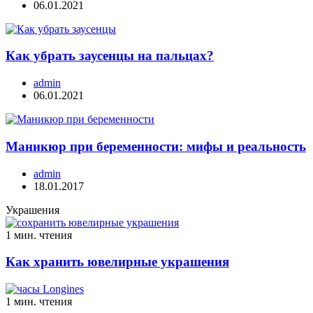
06.01.2021
Как убрать заусенцы на пальцах?
admin
06.01.2021
Маникюр при беременности: мифы и реальность
admin
18.01.2017
Украшения
1 мин. чтения
Как хранить ювелирные украшения
1 мин. чтения