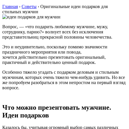
Главная
›
Советы
›
Оригинальные идеи подарков для
стильных мужчин
Вопрос, — «что подарить любимому мужчине, мужу,
сотруднику, парню?» волнует всех без исключения
представительниц прекрасной половины человечества.
Это и неудивительно, поскольку помимо значимости
праздничного мероприятия или повода,
хочется действительно презентовать оригинальный,
практичный и действительно ценный подарок.
Особенно тяжело угадать с подарком деловым и стильным
мужчинам, которых очень тяжело чем-нибудь удивить. Но все
же попробуем разобраться в этом непростом на первый взгляд
вопросе.
Что можно презентовать мужчине.
Идеи подарков
Казалось бы, учитывая огромный выбор самых различных