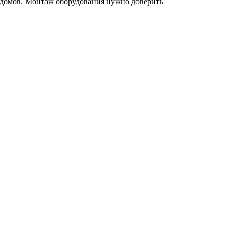
 домов. Монтаж оборудования нужно доверить