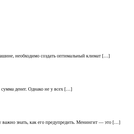
 машине, необходимо создать оптимальный климат […]
 сумма денег. Однако не у всех […]
 важно знать, как его предупредить. Менингит — это […]