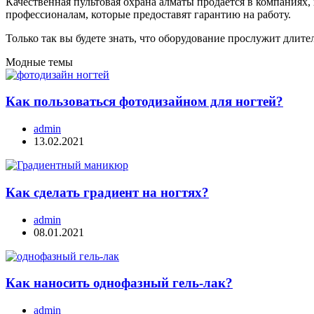
Качественная пультовая охрана алматы продается в компания
профессионалам, которые предоставят гарантию на работу.
Только так вы будете знать, что оборудование прослужит длит
Модные темы
Как пользоваться фотодизайном для ногтей?
admin
13.02.2021
Как сделать градиент на ногтях?
admin
08.01.2021
Как наносить однофазный гель-лак?
admin