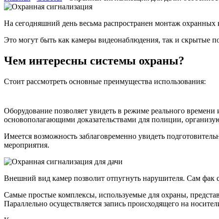
На сегодняшний день весьма распространен монтаж охранных к
Это могут быть как камеры видеонаблюдения, так и скрытые п
Чем интересны системы охраны?
Стоит рассмотреть основные преимущества использования:
Оборудование позволяет увидеть в режиме реального времени 
основополагающими доказательствами для полиции, организую
Имеется возможность заблаговременно увидеть подготовитель
мероприятия.
Внешний вид камер позволит отпугнуть нарушителя. Сам фак с
Самые простые комплексы, используемые для охраны, представ
Параллельно осуществляется запись происходящего на носител