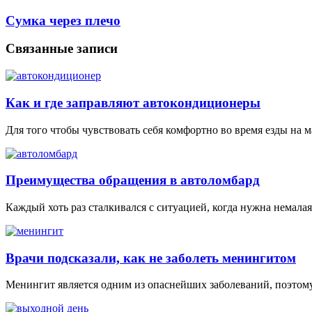
Сумка через плечо
Связанные записи
Как и где заправляют автокондиционеры
Для того чтобы чувствовать себя комфортно во время езды на
Преимущества обращения в автоломбард
Каждый хоть раз сталкивался с ситуацией, когда нужна немалая
Врачи подсказали, как не заболеть менингитом
Менингит является одним из опаснейших заболеваний, поэтому