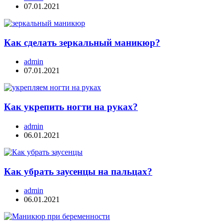
07.01.2021
Как сделать зеркальный маникюр?
admin
07.01.2021
Как укрепить ногти на руках?
admin
06.01.2021
Как убрать заусенцы на пальцах?
admin
06.01.2021