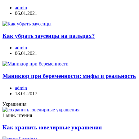
admin
06.01.2021
Как убрать заусенцы на пальцах?
admin
06.01.2021
Маникюр при беременности: мифы и реальность
admin
18.01.2017
Украшения
1 мин. чтения
Как хранить ювелирные украшения