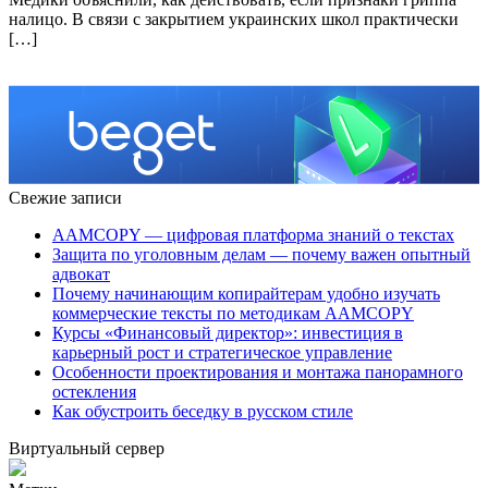
налицо. В связи с закрытием украинских школ практически
[…]
Свежие записи
AAMCOPY — цифровая платформа знаний о текстах
Защита по уголовным делам — почему важен опытный
адвокат
Почему начинающим копирайтерам удобно изучать
коммерческие тексты по методикам AAMCOPY
Курсы «Финансовый директор»: инвестиция в
карьерный рост и стратегическое управление
Особенности проектирования и монтажа панорамного
остекления
Как обустроить беседку в русском стиле
Виртуальный сервер