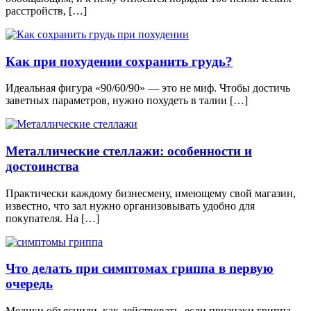
расстройств, […]
Как при похудении сохранить грудь?
Идеальная фигура «90/60/90» — это не миф. Чтобы достичь
заветных параметров, нужно похудеть в талии […]
Металлические стеллажи: особенности и
достоинства
Практически каждому бизнесмену, имеющему свой магазин,
известно, что зал нужно организовывать удобно для
покупателя. На […]
Что делать при симптомах гриппа в первую
очередь
Медики объяснили, как действовать, если признаки гриппа