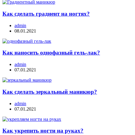
Как сделать градиент на ногтях?
admin
08.01.2021
Как наносить однофазный гель-лак?
admin
07.01.2021
Как сделать зеркальный маникюр?
admin
07.01.2021
Как укрепить ногти на руках?