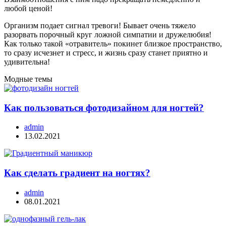
любой ценой!
Организм подает сигнал тревоги! Бывает очень тяжело
разорвать порочный круг ложной симпатии и дружелюбия!
Как только такой «отравитель» покинет близкое пространство,
то сразу исчезнет и стресс, и жизнь сразу станет приятно и
удивительна!
Модные темы
Как пользоваться фотодизайном для ногтей?
admin
13.02.2021
Как сделать градиент на ногтях?
admin
08.01.2021