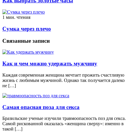
Как выбрать золотые часы
1 мин. чтения
Сумка через плечо
Связанные записи
Как и чем можно удержать мужчину
Каждая современная женщина мечтает прожить счастливую
жизнь с любимым мужчиной. Однако так получается далеко
не […]
Самая опасная поза для секса
Бразильские ученые изучили травмоопасность поз для секса.
Самой рискованной оказалась «женщина сверху»: именно в
такой […]