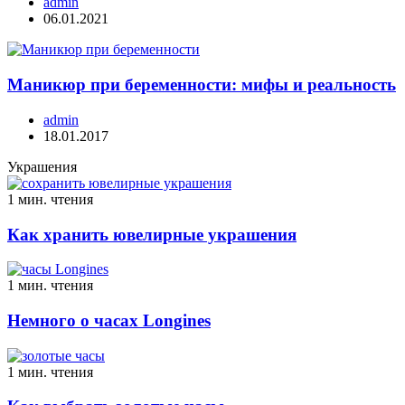
admin
06.01.2021
Маникюр при беременности: мифы и реальность
admin
18.01.2017
Украшения
1 мин. чтения
Как хранить ювелирные украшения
1 мин. чтения
Немного о часах Longines
1 мин. чтения