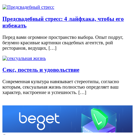
Предсвадебный стресс: 4 лайфхака, чтобы его
избежать
Перед вами огромное пространство выбора. Опыт подруг,
безумно красивые картинки свадебных агентств, рой
ресторанов, ведущих, […]
Секс, постель и удовольствие
Современная культура навязывает стереотипы, согласно
которым, сексуальная жизнь полностью определяет ваш
характер, настроение и успешность. […]