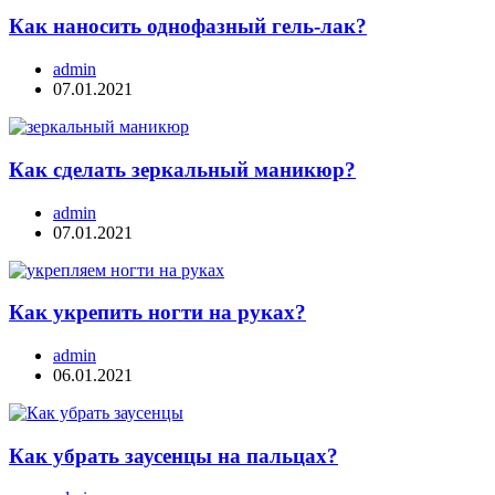
Как наносить однофазный гель-лак?
admin
07.01.2021
Как сделать зеркальный маникюр?
admin
07.01.2021
Как укрепить ногти на руках?
admin
06.01.2021
Как убрать заусенцы на пальцах?