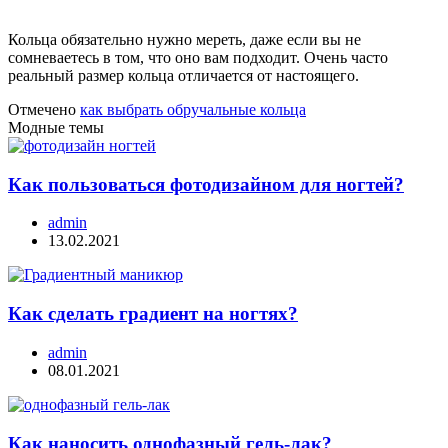
Кольца обязательно нужно мереть, даже если вы не
сомневаетесь в том, что оно вам подходит. Очень часто
реальный размер кольца отличается от настоящего.
Отмечено
как выбрать обручальные кольца
Модные темы
Как пользоваться фотодизайном для ногтей?
admin
13.02.2021
Как сделать градиент на ногтях?
admin
08.01.2021
Как наносить однофазный гель-лак?