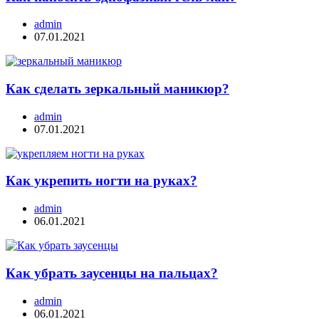
admin
07.01.2021
Как сделать зеркальный маникюр?
admin
07.01.2021
Как укрепить ногти на руках?
admin
06.01.2021
Как убрать заусенцы на пальцах?
admin
06.01.2021