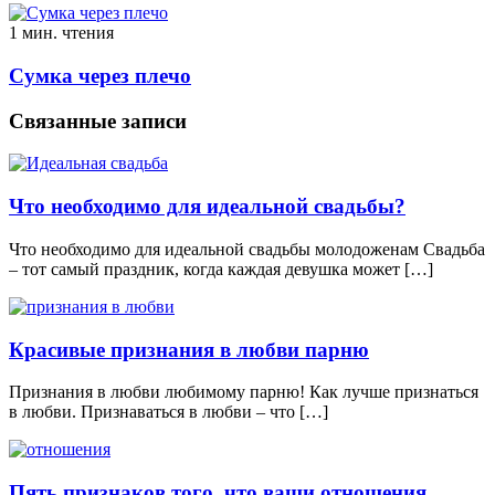
1 мин. чтения
Сумка через плечо
Связанные записи
Что необходимо для идеальной свадьбы?
Что необходимо для идеальной свадьбы молодоженам Свадьба
– тот самый праздник, когда каждая девушка может […]
Красивые признания в любви парню
Признания в любви любимому парню! Как лучше признаться
в любви. Признаваться в любви – что […]
Пять признаков того, что ваши отношения