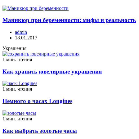
Маникюр при беременности: мифы и реальность
admin
18.01.2017
Украшения
1 мин. чтения
Как хранить ювелирные украшения
1 мин. чтения
Немного о часах Longines
1 мин. чтения
Как выбрать золотые часы