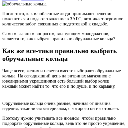
После того, как влюбленные люди принимают решение
пожениться и подают заявление в ЗАГС, возникает огромное
количество забот, связанных с подготовкой к свадьбе.
Самым главным вопросом, волнующим молодоженов,
является то, как выбрать правильно обручальные кольца?
Как же все-таки правильно выбрать
обручальные кольца
Чаще всего, жених и невеста вместе выбирают обручальные
кольца. На сегодняшний день на витринах магазинов с
ювелирными украшениями есть большой выбор колец,
каждый может найти то, что его и по душе, и по карману.
Обручальные кольца очень разные, начиная от дизайна
изделия, заканчивая материалом, с которого он изготовлен.
Поэтому нужно учитывать все нюансы, чтобы правильно
подобрать обручальные кольца, ведь это не просто украшение,