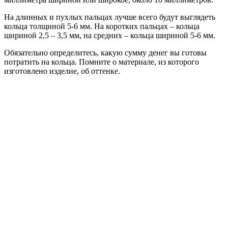
На длинных и пухлых пальцах лучше всего будут выглядеть
кольца толщиной 5-6 мм. На коротких пальцах – кольца
шириной 2,5 – 3,5 мм, на средних – кольца шириной 5-6 мм.
Обязательно определитесь, какую сумму денег вы готовы
потратить на кольца. Помните о материале, из которого
изготовлено изделие, об оттенке.