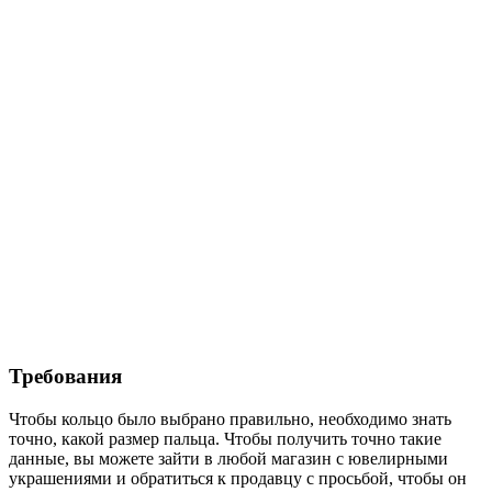
Требования
Чтобы кольцо было выбрано правильно, необходимо знать
точно, какой размер пальца. Чтобы получить точно такие
данные, вы можете зайти в любой магазин c ювелирными
украшениями и обратиться к продавцу с просьбой, чтобы он