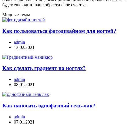
будет еще один шанс обрести свое счастье.
Модные темы
Как пользоваться фотодизайном для ногтей?
admin
13.02.2021
Как сделать градиент на ногтях?
admin
08.01.2021
Как наносить однофазный гель-лак?
admin
07.01.2021