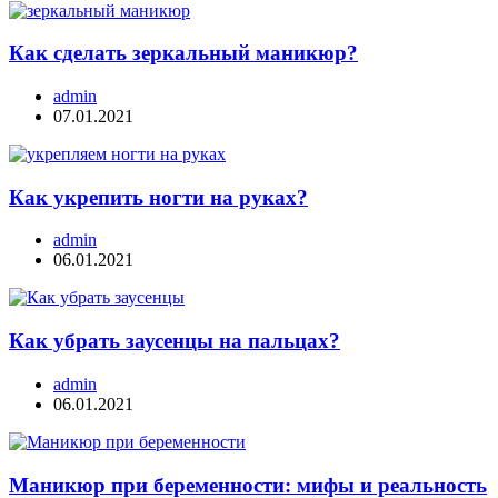
Как сделать зеркальный маникюр?
admin
07.01.2021
Как укрепить ногти на руках?
admin
06.01.2021
Как убрать заусенцы на пальцах?
admin
06.01.2021
Маникюр при беременности: мифы и реальность