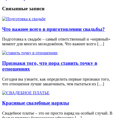
Связанные записи
Что важнее всего в приготовлении свадьбы?
Подготовка к свадьбе – самый ответственный и «нервный»
момент для многих молодожёнов. Что важнее всего […]
Признаки того, что пора ставить точку в
отношениях
Сегодня вы узнаете, как определить первые признаки того,
что отношения лучше заканчивать, чем пытаться их […]
Красивые свадебные наряды
Свадебное платье – это не просто наряд на особый случай. В
былые времена белоснежное убранство […]