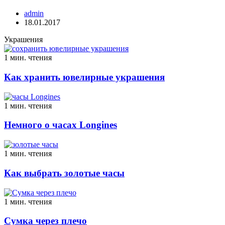
admin
18.01.2017
Украшения
1 мин. чтения
Как хранить ювелирные украшения
1 мин. чтения
Немного о часах Longines
1 мин. чтения
Как выбрать золотые часы
1 мин. чтения
Сумка через плечо