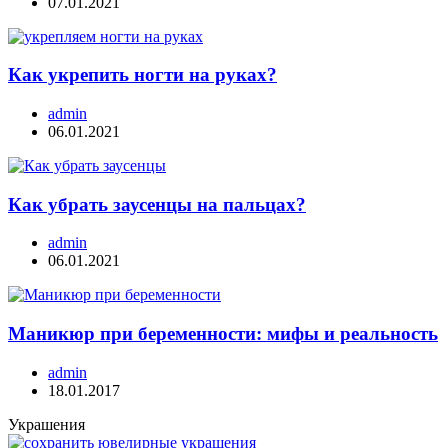
07.01.2021
Как укрепить ногти на руках?
admin
06.01.2021
Как убрать заусенцы на пальцах?
admin
06.01.2021
Маникюр при беременности: мифы и реальность
admin
18.01.2017
Украшения