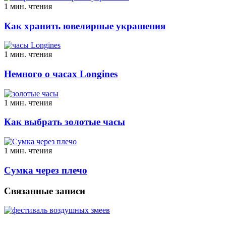
1 мин. чтения
Как хранить ювелирные украшения
1 мин. чтения
Немного о часах Longines
1 мин. чтения
Как выбрать золотые часы
1 мин. чтения
Сумка через плечо
Связанные записи