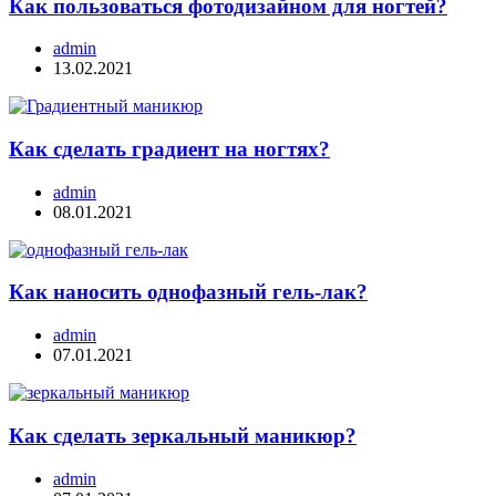
Как пользоваться фотодизайном для ногтей?
admin
13.02.2021
Как сделать градиент на ногтях?
admin
08.01.2021
Как наносить однофазный гель-лак?
admin
07.01.2021
Как сделать зеркальный маникюр?
admin