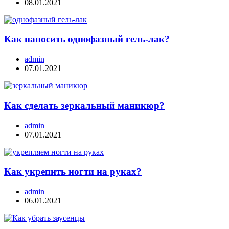
08.01.2021
Как наносить однофазный гель-лак?
admin
07.01.2021
Как сделать зеркальный маникюр?
admin
07.01.2021
Как укрепить ногти на руках?
admin
06.01.2021