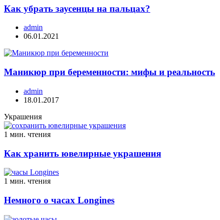
Как убрать заусенцы на пальцах?
admin
06.01.2021
Маникюр при беременности: мифы и реальность
admin
18.01.2017
Украшения
1 мин. чтения
Как хранить ювелирные украшения
1 мин. чтения
Немного о часах Longines