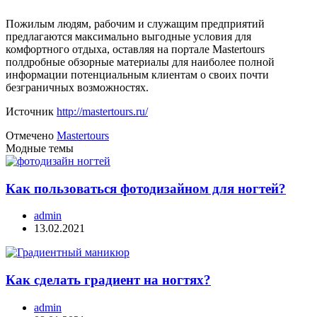
Пожилым людям, рабочим и служащим предприятий
предлагаются максимально выгодные условия для
комфортного отдыха, оставляя на портале Mastertours
полдробные обзорные материалы для наиболее полной
информации потенциальным клиентам о своих почти
безграничных возможностях.
Источник
http://mastertours.ru/
Отмечено
Mastertours
Модные темы
Как пользоваться фотодизайном для ногтей?
admin
13.02.2021
Как сделать градиент на ногтях?
admin