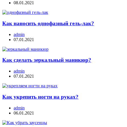
08.01.2021
Как наносить однофазный гель-лак?
admin
07.01.2021
Как сделать зеркальный маникюр?
admin
07.01.2021
Как укрепить ногти на руках?
admin
06.01.2021