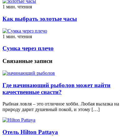
1 мин. чтения
Как выбрать золотые часы
1 мин. чтения
Сумка через плечо
Связанные записи
Где начинающий рыболов может найти
качественные снасти?
Рыбная ловля – это отличное хобби. Любая вылазка на
природу дарит душевный покой, и этому […]
Отель Hilton Pattaya