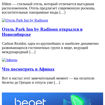
Hilton — стильный отель, который отличается выгодным
расположением. Отель предлагает современную роскошь,
восхитительные панорамные виды […]
Отель Park Inn by Radisson открылся в
Новосибирске
Carlson Rezidor, одна из крупнейших и наиболее динамично
развивающихся гостиничных групп в мире, ведущий
международный […]
Что посмотреть в Афинах
Вот и настал этот замечательный момент — вы оплатили
билеты до Греции и отпуск уже […]