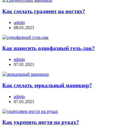
Как сделать градиент на ногтях?
admin
08.01.2021
Как наносить однофазный гель-лак?
admin
07.01.2021
Как сделать зеркальный маникюр?
admin
07.01.2021
Как укрепить ногти на руках?