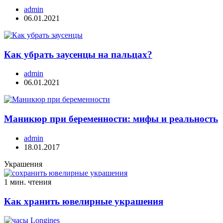
admin
06.01.2021
Как убрать заусенцы на пальцах?
admin
06.01.2021
Маникюр при беременности: мифы и реальность
admin
18.01.2017
Украшения
1 мин. чтения
Как хранить ювелирные украшения