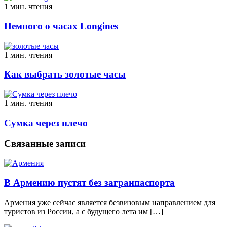
1 мин. чтения
Немного о часах Longines
1 мин. чтения
Как выбрать золотые часы
1 мин. чтения
Сумка через плечо
Связанные записи
В Армению пустят без загранпаспорта
Армения уже сейчас является безвизовым направлением для
туристов из России, а с будущего лета им […]