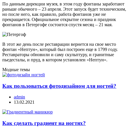
По данным дирекции музея, в этом году фонтаны заработают
раньше обычного – 23 апреля. Этот запуск будет техническим,
но после него, как правило, работа фонтанов уже не
прекращается. Официальное открытие сезона и праздник
фонтанов в Петергофе состоится спустя месяц – 21 мая.
В этот же день после реставрации вернется на свое место
фонтан «Нептун», который был построен еще в 1799 году.
Реставраторы обновили и саму скульптуру, и гранитные
пьедесталы, и пруд, в котором установлен «Нептун».
Модные темы
Как пользоваться фотодизайном для ногтей?
admin
13.02.2021
Как сделать градиент на ногтях?