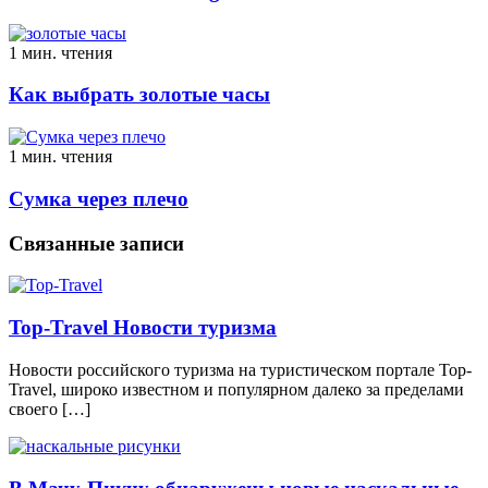
1 мин. чтения
Как выбрать золотые часы
1 мин. чтения
Сумка через плечо
Связанные записи
Top-Travel Новости туризма
Новости российского туризма на туристическом портале Top-
Travel, широко известном и популярном далеко за пределами
своего […]