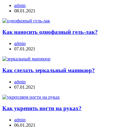
admin
08.01.2021
Как наносить однофазный гель-лак?
admin
07.01.2021
Как сделать зеркальный маникюр?
admin
07.01.2021
Как укрепить ногти на руках?
admin
06.01.2021