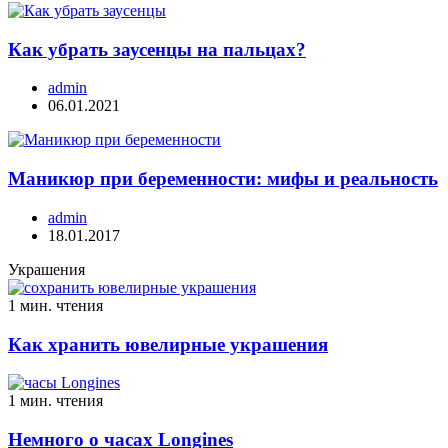
Как убрать заусенцы на пальцах?
admin
06.01.2021
Маникюр при беременности: мифы и реальность
admin
18.01.2017
Украшения
1 мин. чтения
Как хранить ювелирные украшения
1 мин. чтения
Немного о часах Longines