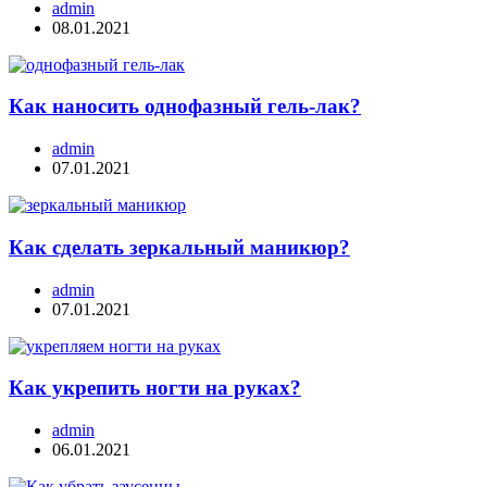
admin
08.01.2021
Как наносить однофазный гель-лак?
admin
07.01.2021
Как сделать зеркальный маникюр?
admin
07.01.2021
Как укрепить ногти на руках?
admin
06.01.2021