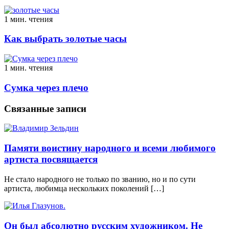
1 мин. чтения
Как выбрать золотые часы
1 мин. чтения
Сумка через плечо
Связанные записи
Памяти воистину народного и всеми любимого
артиста посвящается
Не стало народного не только по званию, но и по сути
артиста, любимца нескольких поколений […]
Он был абсолютно русским художником. Не