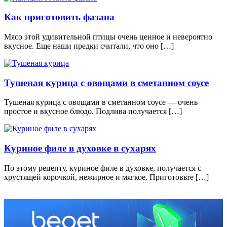
Как приготовить фазана
Мясо этой удивительной птицы очень ценное и невероятно
вкусное. Еще наши предки считали, что оно […]
Тушеная курица с овощами в сметанном соусе
Тушеная курица с овощами в сметанном соусе — очень
простое и вкусное блюдо. Подлива получается […]
Куриное филе в духовке в сухарях
По этому рецепту, куриное филе в духовке, получается с
хрустящей корочкой, нежирное и мягкое. Приготовьте […]