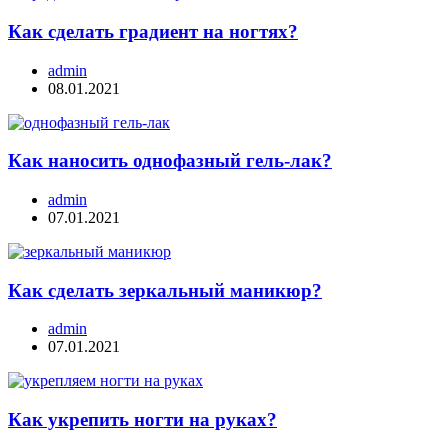
Как сделать градиент на ногтях?
admin
08.01.2021
Как наносить однофазный гель-лак?
admin
07.01.2021
Как сделать зеркальный маникюр?
admin
07.01.2021
Как укрепить ногти на руках?