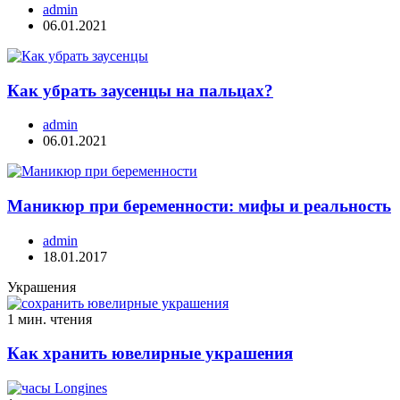
admin
06.01.2021
Как убрать заусенцы на пальцах?
admin
06.01.2021
Маникюр при беременности: мифы и реальность
admin
18.01.2017
Украшения
1 мин. чтения
Как хранить ювелирные украшения