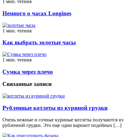
1 мин. чтения
Немного о часах Longines
1 мин. чтения
Как выбрать золотые часы
1 мин. чтения
Сумка через плечо
Связанные записи
Рубленные котлеты из куриной грудки
Очень нежные и сочные куриные котлеты получаются из
рубленной грудки. Это еще один вариант подобных […]