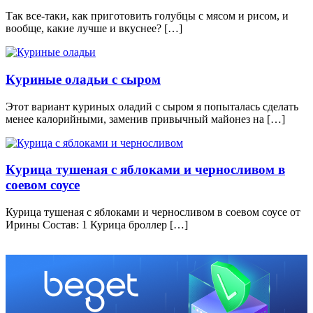
Так все-таки, как приготовить голубцы с мясом и рисом, и
вообще, какие лучше и вкуснее? […]
Куриные оладьи с сыром
Этот вариант куриных оладий с сыром я попыталась сделать
менее калорийными, заменив привычный майонез на […]
Курица тушеная с яблоками и черносливом в
соевом соусе
Курица тушеная с яблоками и черносливом в соевом соусе от
Ирины Состав: 1 Курица броллер […]