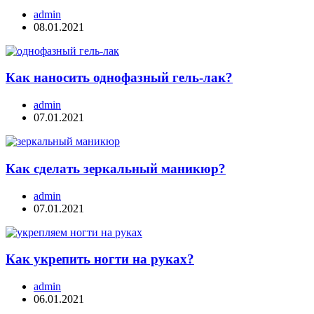
admin
08.01.2021
Как наносить однофазный гель-лак?
admin
07.01.2021
Как сделать зеркальный маникюр?
admin
07.01.2021
Как укрепить ногти на руках?
admin
06.01.2021