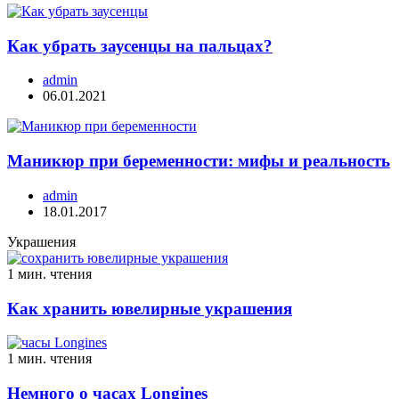
Как убрать заусенцы на пальцах?
admin
06.01.2021
Маникюр при беременности: мифы и реальность
admin
18.01.2017
Украшения
1 мин. чтения
Как хранить ювелирные украшения
1 мин. чтения
Немного о часах Longines