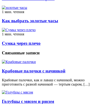
1 мин. чтения
Как выбрать золотые часы
1 мин. чтения
Сумка через плечо
Связанные записи
Крабовые палочки с начинкой
Крабовые палочки, как и лаваш с начинкой, можно
приготовить с разной начинкой — тертым сыром, […]
Голубцы с мясом и рисом