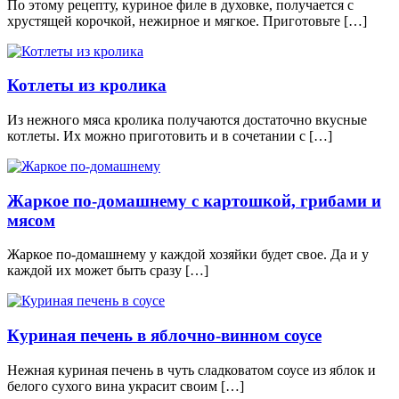
По этому рецепту, куриное филе в духовке, получается с
хрустящей корочкой, нежирное и мягкое. Приготовьте […]
Котлеты из кролика
Из нежного мяса кролика получаются достаточно вкусные
котлеты. Их можно приготовить и в сочетании с […]
Жаркое по-домашнему с картошкой, грибами и
мясом
Жаркое по-домашнему у каждой хозяйки будет свое. Да и у
каждой их может быть сразу […]
Куриная печень в яблочно-винном соусе
Нежная куриная печень в чуть сладковатом соусе из яблок и
белого сухого вина украсит своим […]