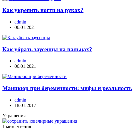
Как укрепить ногти на руках?
admin
06.01.2021
Как убрать заусенцы на пальцах?
admin
06.01.2021
Маникюр при беременности: мифы и реальность
admin
18.01.2017
Украшения
1 мин. чтения