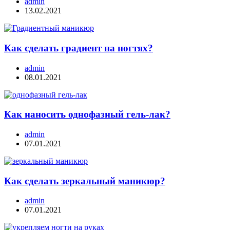
admin
13.02.2021
Как сделать градиент на ногтях?
admin
08.01.2021
Как наносить однофазный гель-лак?
admin
07.01.2021
Как сделать зеркальный маникюр?
admin
07.01.2021