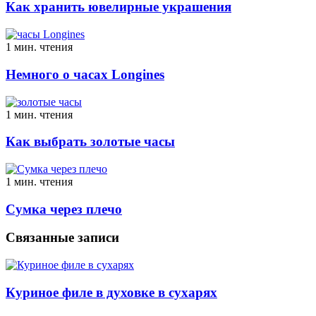
Как хранить ювелирные украшения
1 мин. чтения
Немного о часах Longines
1 мин. чтения
Как выбрать золотые часы
1 мин. чтения
Сумка через плечо
Связанные записи
Куриное филе в духовке в сухарях