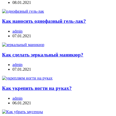
08.01.2021
Как наносить однофазный гель-лак?
admin
07.01.2021
Как сделать зеркальный маникюр?
admin
07.01.2021
Как укрепить ногти на руках?
admin
06.01.2021