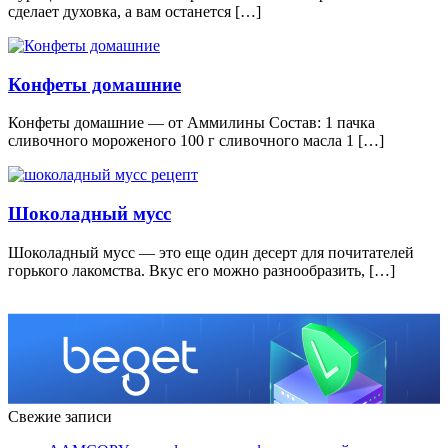
сделает духовка, а вам останется […]
Конфеты домашние
Конфеты домашние — от Аммилины Состав: 1 пачка
сливочного мороженого 100 г сливочного масла 1 […]
Шоколадный мусс
Шоколадный мусс — это еще один десерт для почитателей
горького лакомства. Вкус его можно разнообразить, […]
Свежие записи