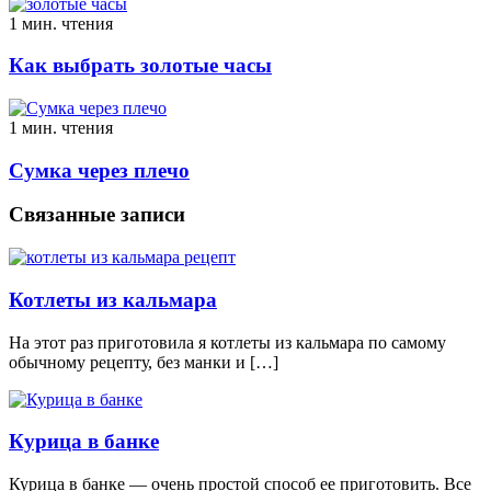
1 мин. чтения
Как выбрать золотые часы
1 мин. чтения
Сумка через плечо
Связанные записи
Котлеты из кальмара
На этот раз приготовила я котлеты из кальмара по самому
обычному рецепту, без манки и […]
Курица в банке
Курица в банке — очень простой способ ее приготовить. Все