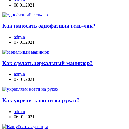
08.01.2021
Как наносить однофазный гель-лак?
admin
07.01.2021
Как сделать зеркальный маникюр?
admin
07.01.2021
Как укрепить ногти на руках?
admin
06.01.2021