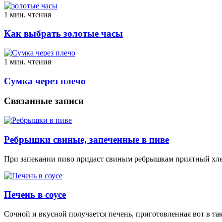
1 мин. чтения
Как выбрать золотые часы
1 мин. чтения
Сумка через плечо
Связанные записи
Ребрышки свиные, запеченные в пиве
При запекании пиво придаст свиным ребрышкам приятный хлеб
Печень в соусе
Сочной и вкусной получается печень, приготовленная вот в та