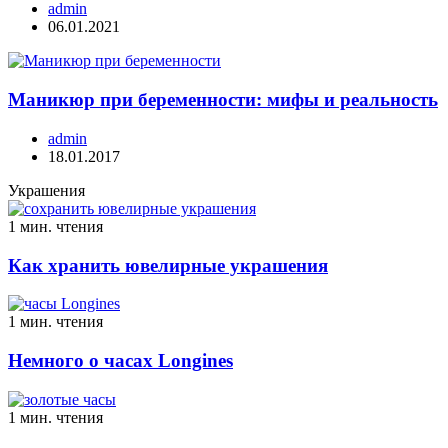
admin
06.01.2021
Маникюр при беременности: мифы и реальность
admin
18.01.2017
Украшения
1 мин. чтения
Как хранить ювелирные украшения
1 мин. чтения
Немного о часах Longines
1 мин. чтения