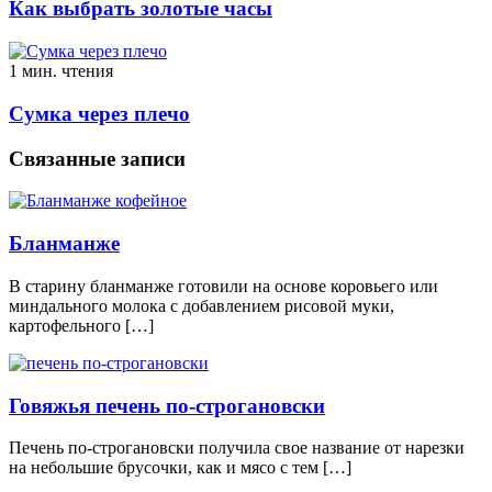
Как выбрать золотые часы
1 мин. чтения
Сумка через плечо
Связанные записи
Бланманже
В старину бланманже готовили на основе коровьего или
миндального молока с добавлением рисовой муки,
картофельного […]
Говяжья печень по-строгановски
Печень по-строгановски получила свое название от нарезки
на небольшие брусочки, как и мясо с тем […]