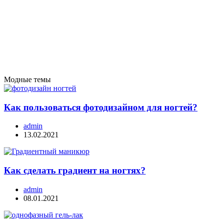
Модные темы
Как пользоваться фотодизайном для ногтей?
admin
13.02.2021
Как сделать градиент на ногтях?
admin
08.01.2021