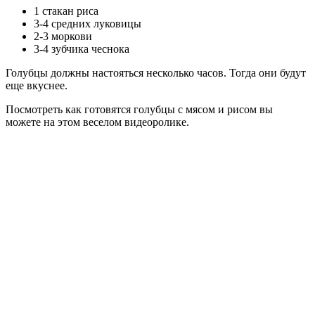
1 стакан риса
3-4 средних луковицы
2-3 моркови
3-4 зубчика чеснока
Голубцы должны настояться несколько часов. Тогда они будут
еще вкуснее.
Посмотреть как готовятся голубцы с мясом и рисом вы
можете на этом веселом видеоролике.