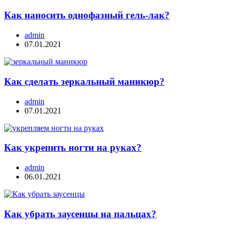
Как наносить однофазный гель-лак?
admin
07.01.2021
Как сделать зеркальный маникюр?
admin
07.01.2021
Как укрепить ногти на руках?
admin
06.01.2021
Как убрать заусенцы на пальцах?