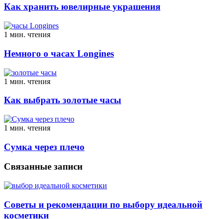
Как хранить ювелирные украшения
1 мин. чтения
Немного о часах Longines
1 мин. чтения
Как выбрать золотые часы
1 мин. чтения
Сумка через плечо
Связанные записи
Советы и рекомендации по выбору идеальной
косметики