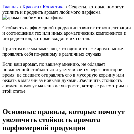
Главная
›
Красота
›
Косметика
›
Секреты, которые помогут
усилить и продлить аромат любимого парфюма
Стойкость парфюмерной продукции зависит от концентрации
и соотношения тех или иных ароматических компонентов и
ингредиентов, которые входят в их состав.
При этом все мы замечали, что один и тот же аромат может
проявлять себя по-разному в различных случаях.
Если ваш аромат, по вашему мнению, не обладает
повышенной стойкостью и улетучивается через некоторое
время, не спешите отправлять его в мусорную корзину или
бежать в магазин за новыми духами. Увеличить стойкость
аромата помогут маленькие хитрости, которые рассмотрим в
этой статье.
Основные правила, которые помогут
увеличить стойкость аромата
парфюмерной продукции