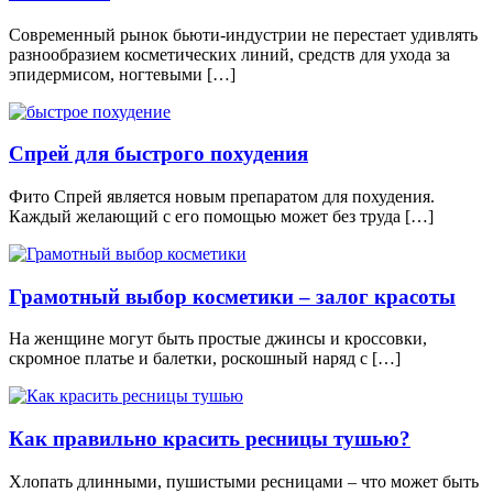
Современный рынок бьюти-индустрии не перестает удивлять
разнообразием косметических линий, средств для ухода за
эпидермисом, ногтевыми […]
Спрей для быстрого похудения
Фито Спрей является новым препаратом для похудения.
Каждый желающий с его помощью может без труда […]
Грамотный выбор косметики – залог красоты
На женщине могут быть простые джинсы и кроссовки,
скромное платье и балетки, роскошный наряд с […]
Как правильно красить ресницы тушью?
Хлопать длинными, пушистыми ресницами – что может быть