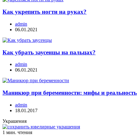
Как укрепить ногти на руках?
admin
06.01.2021
Как убрать заусенцы на пальцах?
admin
06.01.2021
Маникюр при беременности: мифы и реальность
admin
18.01.2017
Украшения
1 мин. чтения