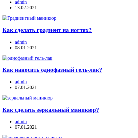
admin
13.02.2021
Как сделать градиент на ногтях?
admin
08.01.2021
Как наносить однофазный гель-лак?
admin
07.01.2021
Как сделать зеркальный маникюр?
admin
07.01.2021