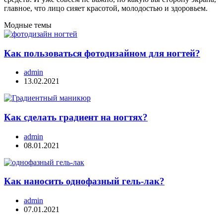
главное, что лицо сияет красотой, молодостью и здоровьем.
Модные темы
Как пользоваться фотодизайном для ногтей?
admin
13.02.2021
Как сделать градиент на ногтях?
admin
08.01.2021
Как наносить однофазный гель-лак?
admin
07.01.2021