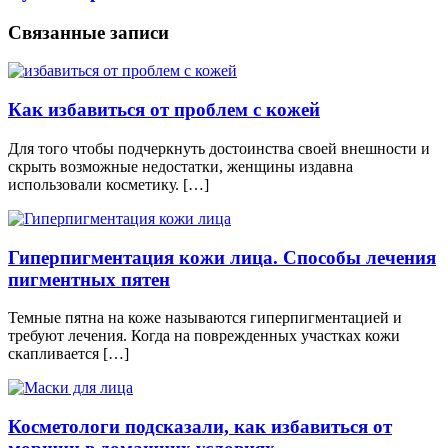
Связанные записи
Как избавиться от проблем с кожей
Для того чтобы подчеркнуть достоинства своей внешности и
скрыть возможные недостатки, женщины издавна
использовали косметику. […]
Гиперпигментация кожи лица. Способы лечения
пигментных пятен
Темные пятна на коже называются гиперпигментацией и
требуют лечения. Когда на поврежденных участках кожи
скапливается […]
Косметологи подсказали, как избавиться от