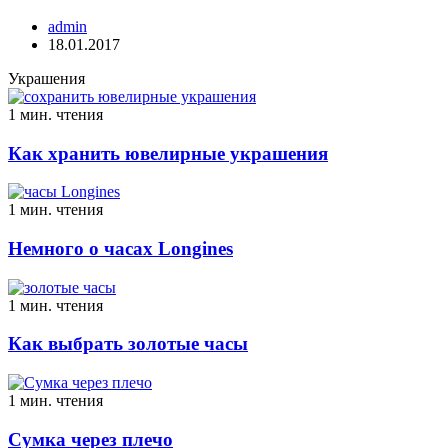
admin
18.01.2017
Украшения
1 мин. чтения
Как хранить ювелирные украшения
1 мин. чтения
Немного о часах Longines
1 мин. чтения
Как выбрать золотые часы
1 мин. чтения
Сумка через плечо