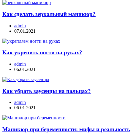
Как сделать зеркальный маникюр?
admin
07.01.2021
Как укрепить ногти на руках?
admin
06.01.2021
Как убрать заусенцы на пальцах?
admin
06.01.2021
Маникюр при беременности: мифы и реальность