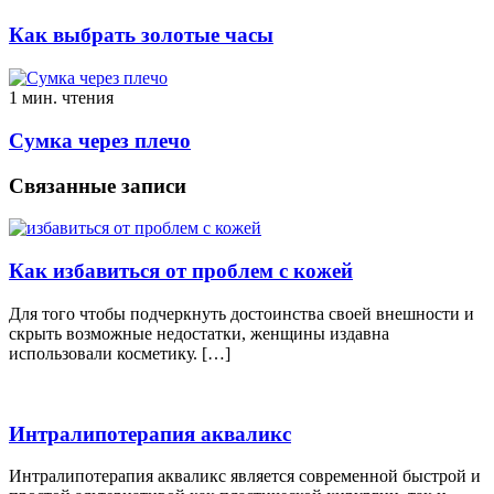
Как выбрать золотые часы
1 мин. чтения
Сумка через плечо
Связанные записи
Как избавиться от проблем с кожей
Для того чтобы подчеркнуть достоинства своей внешности и
скрыть возможные недостатки, женщины издавна
использовали косметику. […]
Интралипотерапия акваликс
Интралипотерапия акваликс является современной быстрой и