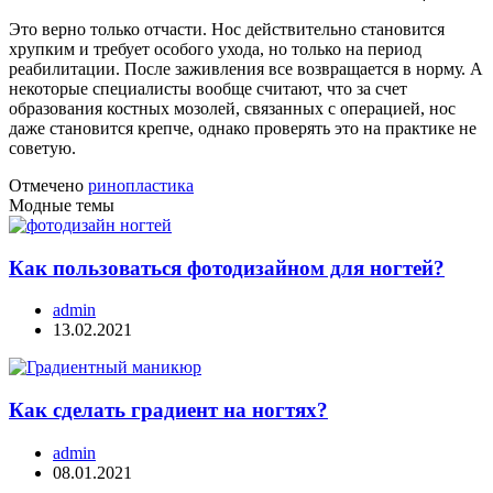
Это верно только отчасти. Нос действительно становится
хрупким и требует особого ухода, но только на период
реабилитации. После заживления все возвращается в норму. А
некоторые специалисты вообще считают, что за счет
образования костных мозолей, связанных с операцией, нос
даже становится крепче, однако проверять это на практике не
советую.
Отмечено
ринопластика
Модные темы
Как пользоваться фотодизайном для ногтей?
admin
13.02.2021
Как сделать градиент на ногтях?
admin
08.01.2021