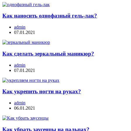
Как наносить однофазный гель-лак?
admin
07.01.2021
Как сделать зеркальный маникюр?
admin
07.01.2021
Как укрепить ногти на руках?
admin
06.01.2021
Как убрать заусенцы на пальцах?