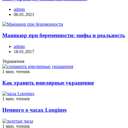
admin
06.01.2021
Маникюр при беременности: мифы и реальность
admin
18.01.2017
Украшения
1 мин. чтения
Как хранить ювелирные украшения
1 мин. чтения
Немного о часах Longines
1 мин. чтения