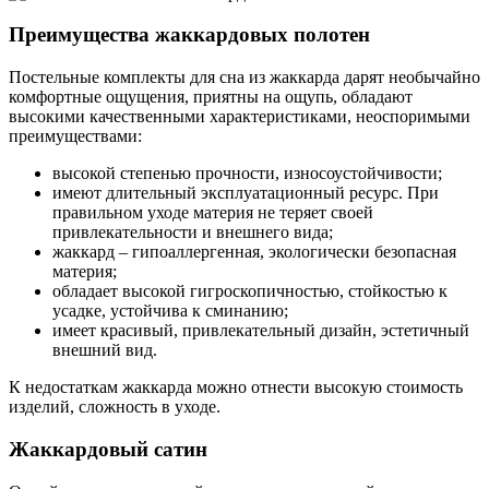
Преимущества жаккардовых полотен
Постельные комплекты для сна из жаккарда дарят необычайно
комфортные ощущения, приятны на ощупь, обладают
высокими качественными характеристиками, неоспоримыми
преимуществами:
высокой степенью прочности, износоустойчивости;
имеют длительный эксплуатационный ресурс. При
правильном уходе материя не теряет своей
привлекательности и внешнего вида;
жаккард – гипоаллергенная, экологически безопасная
материя;
обладает высокой гигроскопичностью, стойкостью к
усадке, устойчива к сминанию;
имеет красивый, привлекательный дизайн, эстетичный
внешний вид.
К недостаткам жаккарда можно отнести высокую стоимость
изделий, сложность в уходе.
Жаккардовый сатин