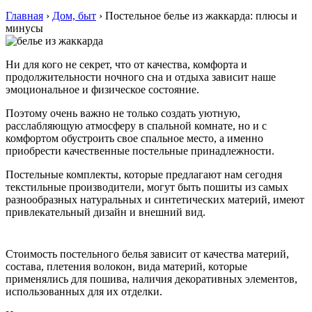
Главная
›
Дом, быт
›
Постельное белье из жаккарда: плюсы и
минусы
Ни для кого не секрет, что от качества, комфорта и
продолжительности ночного сна и отдыха зависит наше
эмоциональное и физическое состояние.
Поэтому очень важно не только создать уютную,
расслабляющую атмосферу в спальной комнате, но и с
комфортом обустроить свое спальное место, а именно
приобрести качественные постельные принадлежности.
Постельные комплекты, которые предлагают нам сегодня
текстильные производители, могут быть пошиты из самых
разнообразных натуральных и синтетических материй, имеют
привлекательный дизайн и внешний вид.
Стоимость постельного белья зависит от качества материй,
состава, плетения волокон, вида материй, которые
применялись для пошива, наличия декоративных элементов,
использованных для их отделки.