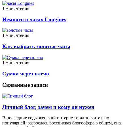
1 мин. чтения
Немного о часах Longines
1 мин. чтения
Как выбрать золотые часы
1 мин. чтения
Сумка через плечо
Связанные записи
Личный блог, зачем и кому он нужен
В последние годы женский интернет стал значительно
популярней, разрослась российская блогосфера в общем, она