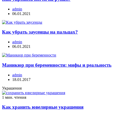
admin
06.01.2021
Как убрать заусенцы на пальцах?
admin
06.01.2021
Маникюр при беременности: мифы и реальность
admin
18.01.2017
Украшения
1 мин. чтения
Как хранить ювелирные украшения