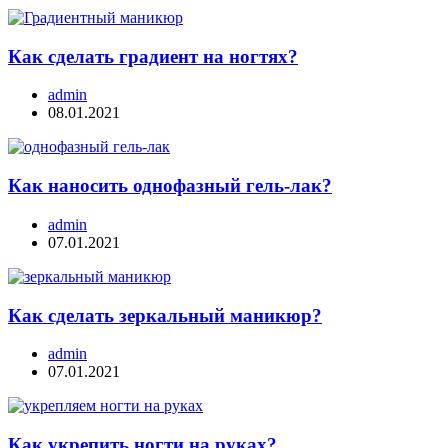
Как сделать градиент на ногтях?
admin
08.01.2021
Как наносить однофазный гель-лак?
admin
07.01.2021
Как сделать зеркальный маникюр?
admin
07.01.2021
Как укрепить ногти на руках?