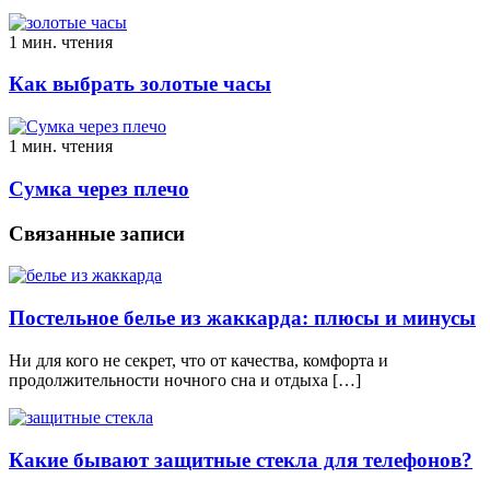
1 мин. чтения
Как выбрать золотые часы
1 мин. чтения
Сумка через плечо
Связанные записи
Постельное белье из жаккарда: плюсы и минусы
Ни для кого не секрет, что от качества, комфорта и
продолжительности ночного сна и отдыха […]
Какие бывают защитные стекла для телефонов?