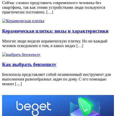
Сейчас сложно представить современного человека без
смартфона, так как этими устройствами люди пользуются
практически постоянно. […]
Керамическая плитка: виды и характеристики
Многие люди видели керамическую плитку. Но не каждый
человек осведомлен о том, в каких видах […]
Как выбрать бензопилу
Бензопила представляет собой незаменимый инструмент для
выполнения разнообразных задач по дому. С его помощью
можно […]