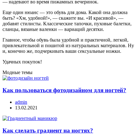
— надевают во время пижамных вечеринок.
Еще один нюанс — это обувь для дома. Какой она должна
быть? «Хм, удобной!», — скажите вы. «И красивой», —
добавят стилисты. Классические тапочки, пуховые балетки,
сланцы, вязаные валенки — вариаций десятки.
Главное, чтобы обувь была удобной и практичной, легкой,
привлекательной и пошитой из натуральных материалов. Ну
и, конечно же, подчеркивать ваши сексуальные ножки.
Удачных покупок!
Модные темы
Как пользоваться фотодизайном для ногтей?
admin
13.02.2021
Как сделать градиент на ногтях?