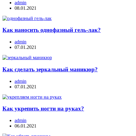
admin
08.01.2021
Как наносить однофазный гель-лак?
admin
07.01.2021
Как сделать зеркальный маникюр?
admin
07.01.2021
Как укрепить ногти на руках?
admin
06.01.2021